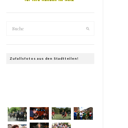
Zufallsfotos aus den Stadtteilen!