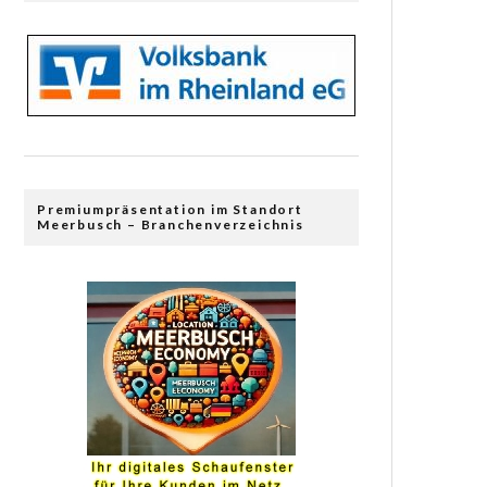
Premiumpräsentation im Standort
Meerbusch – Branchenverzeichnis