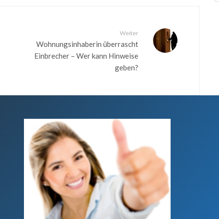
Weiter
Wohnungsinhaberin überrascht
Einbrecher – Wer kann Hinweise
geben?