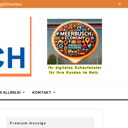
glichkeiten
 ALLERLEI
KONTAKT
Premium-Anzeige