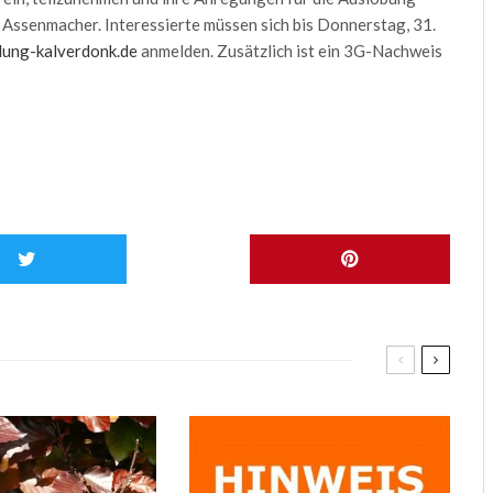
 Assenmacher. Interessierte müssen sich bis Donnerstag, 31.
ung-kalverdonk.de
anmelden. Zusätzlich ist ein 3G-Nachweis