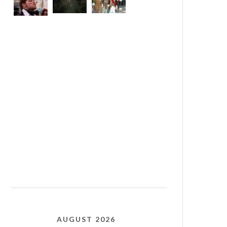
AUGUST 2026