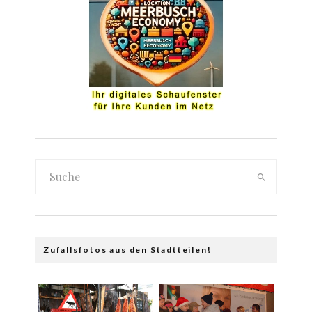
Zufallsfotos aus den Stadtteilen!