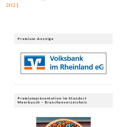
2023
Premium-Anzeige
Premiumpräsentation im Standort
Meerbusch – Branchenverzeichnis