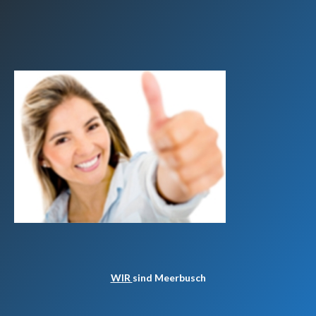
WIR
sind Meerbusch