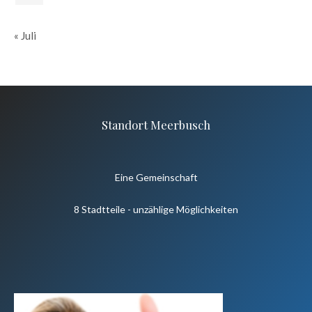
« Juli
Standort Meerbusch
Eine Gemeinschaft
8 Stadtteile - unzählige Möglichkeiten