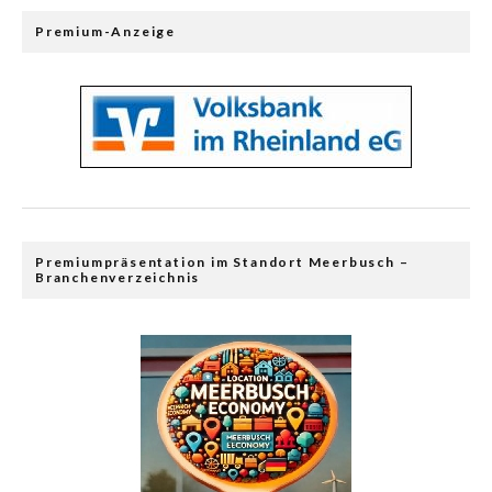
Premium-Anzeige
Premiumpräsentation im Standort Meerbusch –
Branchenverzeichnis