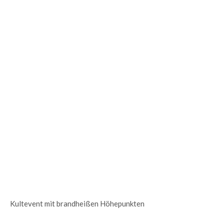
Kultevent mit brandheißen Höhepunkten