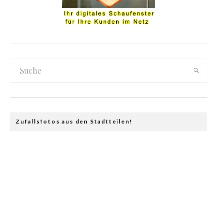
Zufallsfotos aus den Stadtteilen!