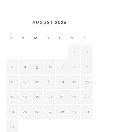
AUGUST 2026
M
D
M
D
F
S
S
1
2
3
4
5
6
7
8
9
10
11
12
13
14
15
16
17
18
19
20
21
22
23
24
25
26
27
28
29
30
31