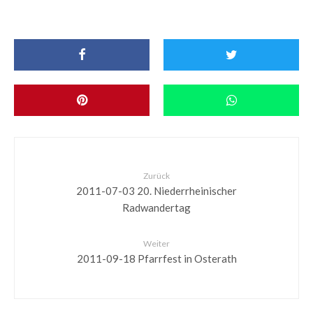
Zurück
2011-07-03 20. Niederrheinischer
Radwandertag
Weiter
2011-09-18 Pfarrfest in Osterath