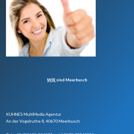
WIR
sind Meerbusch
KUHNES MultiMedia Agentur
An der Vogelruthe 8, 40670 Meerbusch