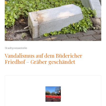
Stadtpressestelle
Vandalismus auf dem Büdericher
Friedhof – Gräber geschändet