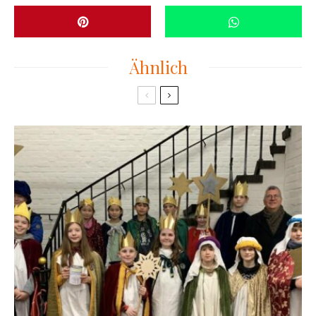
Ähnlich