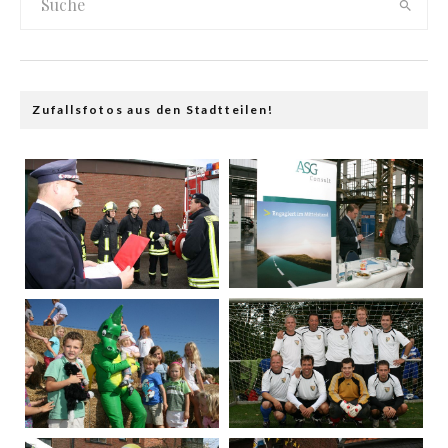
Zufallsfotos aus den Stadtteilen!