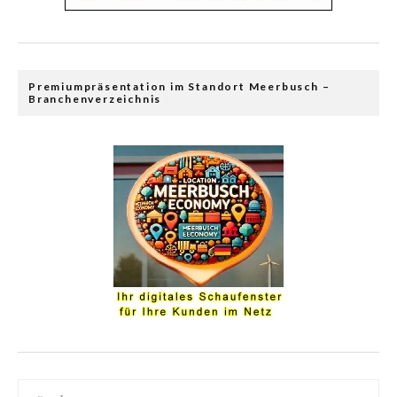
Premiumpräsentation im Standort Meerbusch –
Branchenverzeichnis