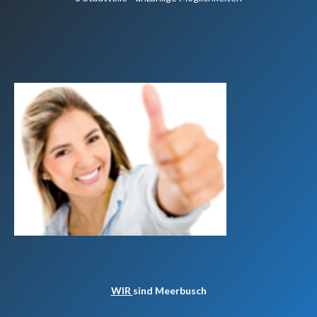
WIR
sind Meerbusch