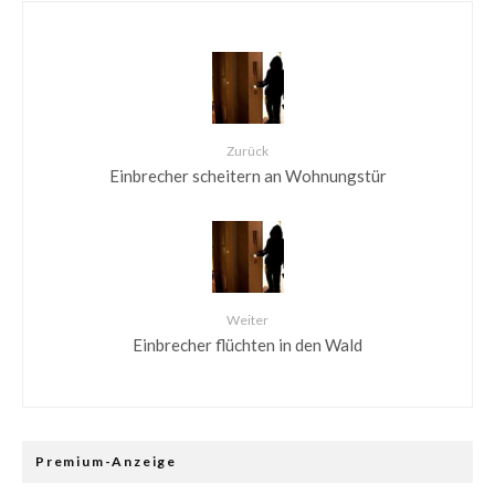
Zurück
Einbrecher scheitern an Wohnungstür
Weiter
Einbrecher flüchten in den Wald
Premium-Anzeige