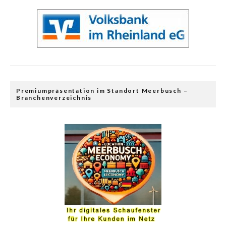
Premiumpräsentation im Standort Meerbusch –
Branchenverzeichnis