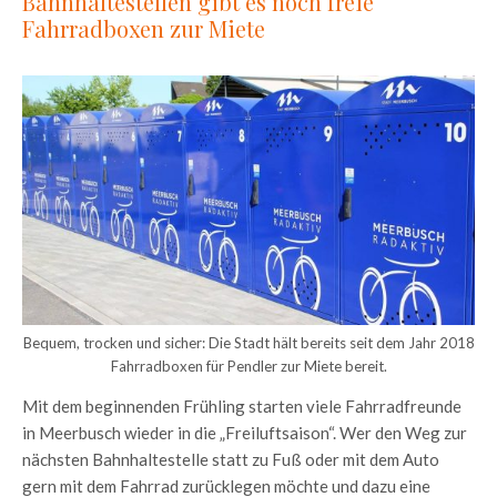
Bahnhaltestellen gibt es noch freie
Fahrradboxen zur Miete
Bequem, trocken und sicher: Die Stadt hält bereits seit dem Jahr 2018
Fahrradboxen für Pendler zur Miete bereit.
Mit dem beginnenden Frühling starten viele Fahrradfreunde
in Meerbusch wieder in die „Freiluftsaison“. Wer den Weg zur
nächsten Bahnhaltestelle statt zu Fuß oder mit dem Auto
gern mit dem Fahrrad zurücklegen möchte und dazu eine