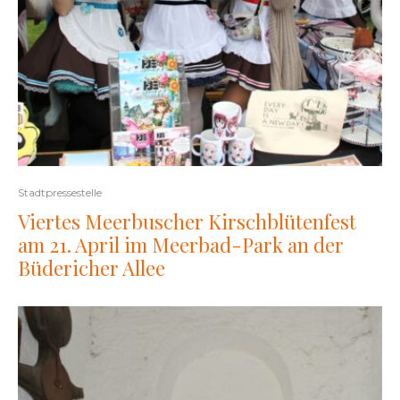
Stadtpressestelle
Viertes Meerbuscher Kirschblütenfest
am 21. April im Meerbad-Park an der
Büdericher Allee