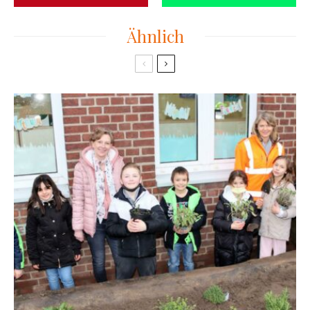
Ähnlich