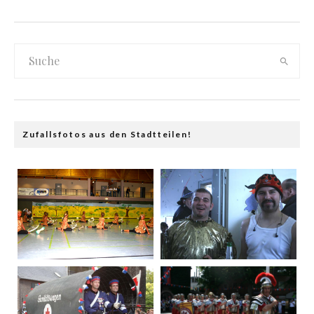
Zufallsfotos aus den Stadtteilen!