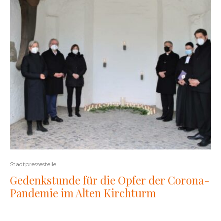
Stadtpressestelle
Gedenkstunde für die Opfer der Corona-
Pandemie im Alten Kirchturm