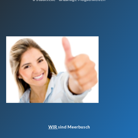
WIR
sind Meerbusch