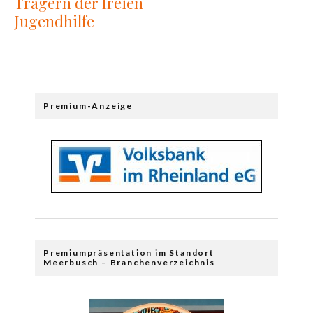
Trägern der freien
Jugendhilfe
Premium-Anzeige
Premiumpräsentation im Standort
Meerbusch – Branchenverzeichnis