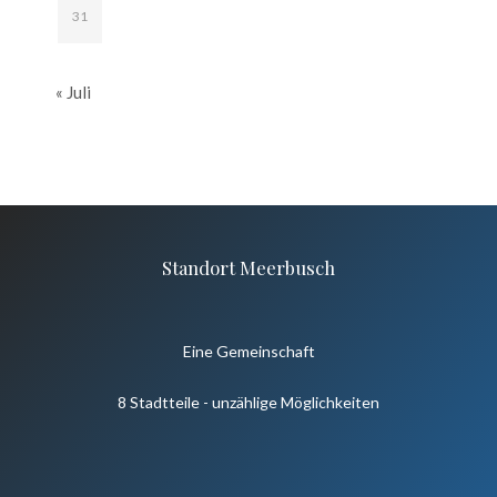
31
« Juli
Standort Meerbusch
Eine Gemeinschaft
8 Stadtteile - unzählige Möglichkeiten