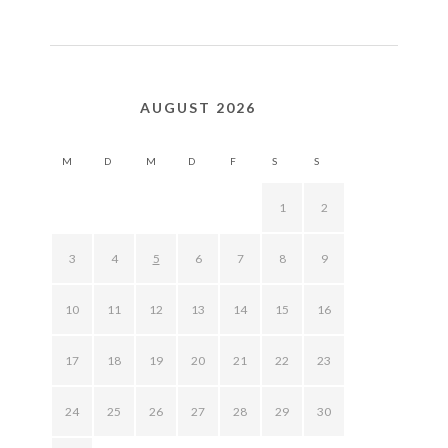
AUGUST 2026
M
D
M
D
F
S
S
1
2
3
4
5
6
7
8
9
10
11
12
13
14
15
16
17
18
19
20
21
22
23
24
25
26
27
28
29
30