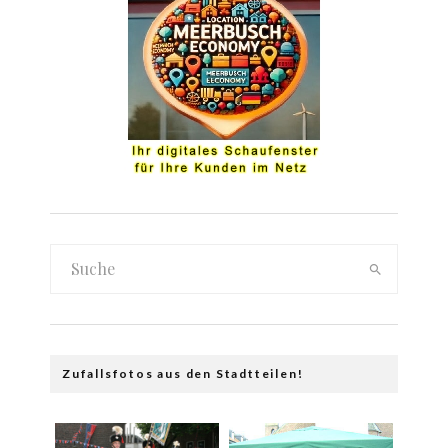
Zufallsfotos aus den Stadtteilen!