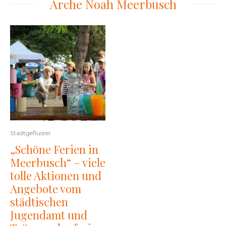
Arche Noah Meerbusch
Stadtgeflüster
„Schöne Ferien in
Meerbusch“ – viele
tolle Aktionen und
Angebote vom
städtischen
Jugendamt und