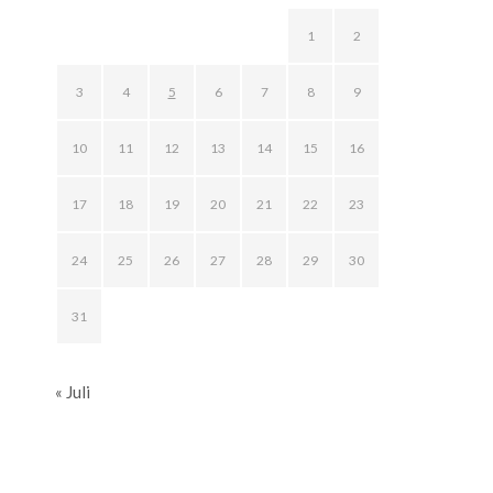
1
2
3
4
5
6
7
8
9
10
11
12
13
14
15
16
17
18
19
20
21
22
23
24
25
26
27
28
29
30
31
« Juli