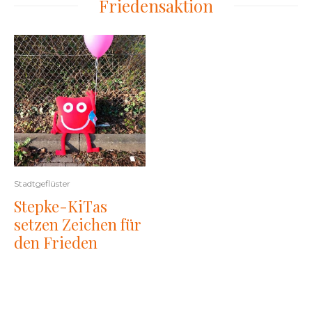
Friedensaktion
Stadtgeflüster
Stepke-KiTas
setzen Zeichen für
den Frieden