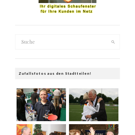
Zufallsfotos aus den Stadtteilen!