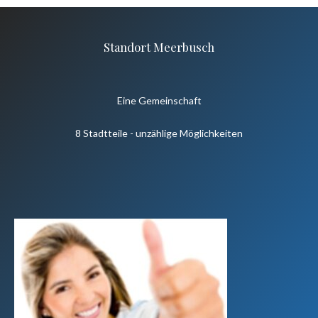
Standort Meerbusch
Eine Gemeinschaft
8 Stadtteile - unzählige Möglichkeiten