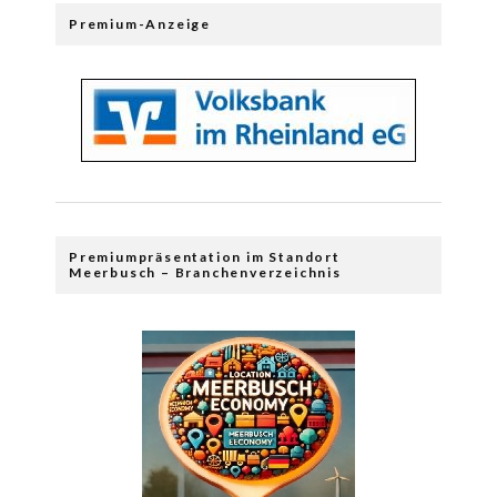
Premium-Anzeige
Premiumpräsentation im Standort
Meerbusch – Branchenverzeichnis