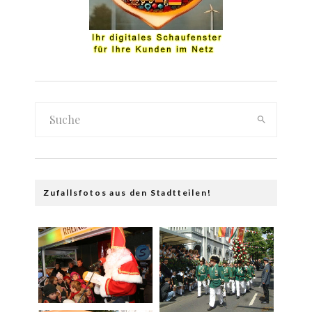
Zufallsfotos aus den Stadtteilen!