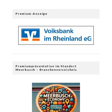
Premium-Anzeige
Premiumpräsentation im Standort
Meerbusch – Branchenverzeichnis