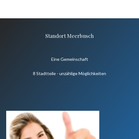
Standort Meerbusch
Eine Gemeinschaft
8 Stadtteile - unzählige Möglichkeiten