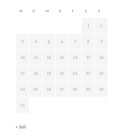
M
D
M
D
F
S
S
1
2
3
4
5
6
7
8
9
10
11
12
13
14
15
16
17
18
19
20
21
22
23
24
25
26
27
28
29
30
31
« Juli