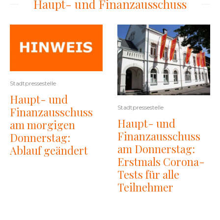
Haupt- und Finanzausschuss
Stadtpressestelle
Haupt- und
Stadtpressestelle
Finanzausschuss
Haupt- und
am morgigen
Finanzausschuss
Donnerstag:
am Donnerstag:
Ablauf geändert
Erstmals Corona-
Tests für alle
Teilnehmer