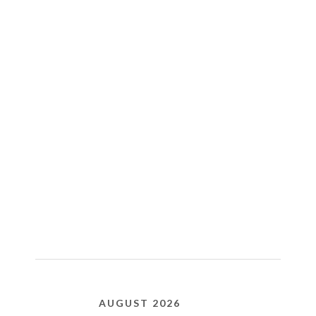
AUGUST 2026