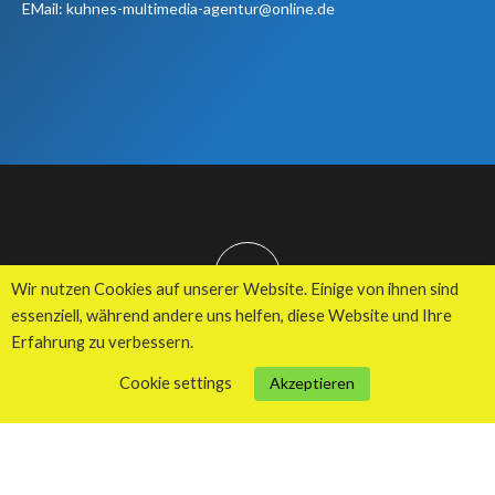
EMail: kuhnes-multimedia-agentur@online.de
TOP
Wir nutzen Cookies auf unserer Website. Einige von ihnen sind
essenziell, während andere uns helfen, diese Website und Ihre
Erfahrung zu verbessern.
© 2026 Kuhnes MultiMedia Agentur
Cookie settings
Akzeptieren