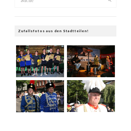
Zufallsfotos aus den Stadtteilen!