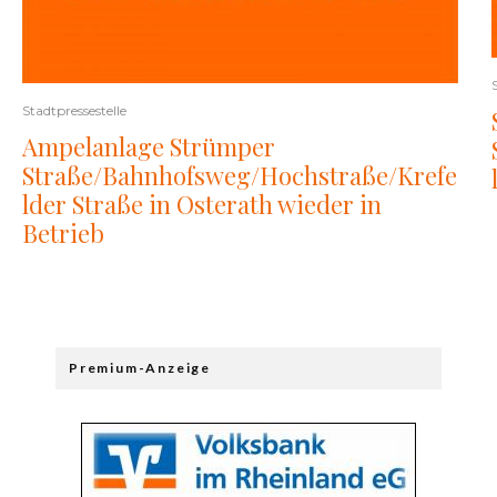
Stadtpressestelle
Ampelanlage Strümper
Straße/Bahnhofsweg/Hochstraße/Krefe
lder Straße in Osterath wieder in
Betrieb
Premium-Anzeige