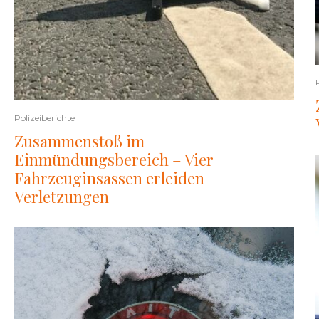
Polizeiberichte
Zusammenstoß im
Einmündungsbereich – Vier
Fahrzeuginsassen erleiden
Verletzungen