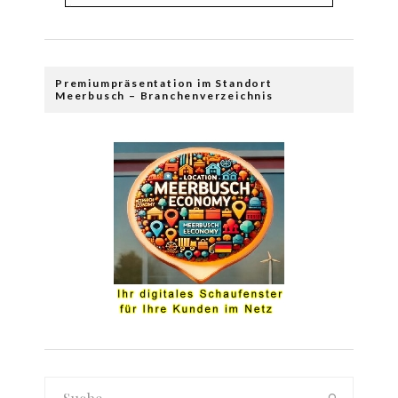
Premiumpräsentation im Standort
Meerbusch – Branchenverzeichnis