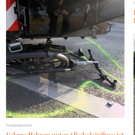
Polizeiberichte