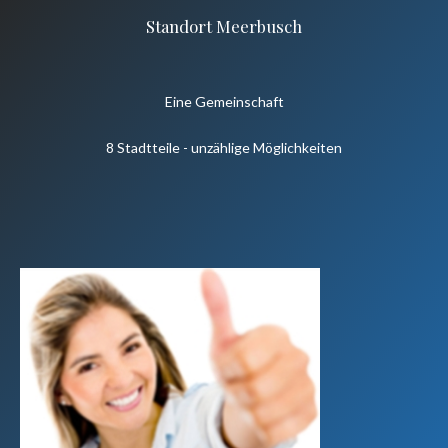
Standort Meerbusch
Eine Gemeinschaft
8 Stadtteile - unzählige Möglichkeiten