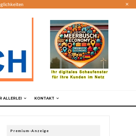
glichkeiten
 ALLERLEI
KONTAKT
Premium-Anzeige