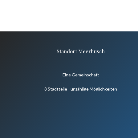
Standort Meerbusch
Eine Gemeinschaft
8 Stadtteile - unzählige Möglichkeiten