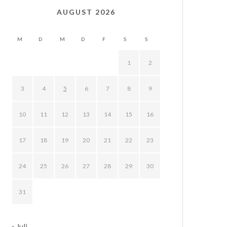
AUGUST 2026
M
D
M
D
F
S
S
1
2
3
4
5
6
7
8
9
10
11
12
13
14
15
16
17
18
19
20
21
22
23
24
25
26
27
28
29
30
31
« Juli