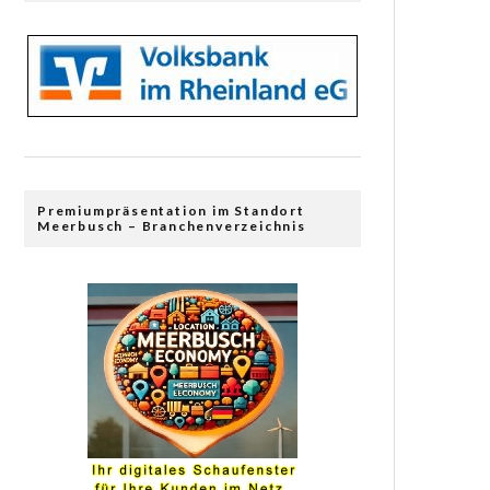
Premiumpräsentation im Standort
Meerbusch – Branchenverzeichnis