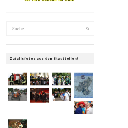
Zufallsfotos aus den Stadtteilen!