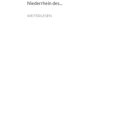
Niederrhein des...
WEITERLESEN