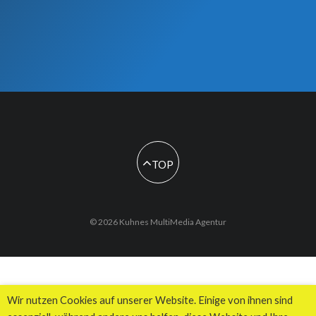
TOP
© 2026 Kuhnes MultiMedia Agentur
Wir nutzen Cookies auf unserer Website. Einige von ihnen sind