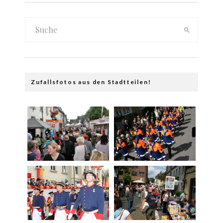
Zufallsfotos aus den Stadtteilen!