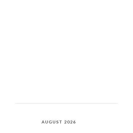
AUGUST 2026