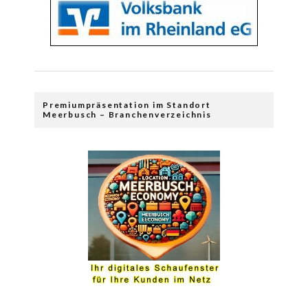
Premiumpräsentation im Standort
Meerbusch – Branchenverzeichnis