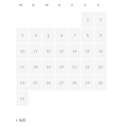
M
D
M
D
F
S
S
1
2
3
4
5
6
7
8
9
10
11
12
13
14
15
16
17
18
19
20
21
22
23
24
25
26
27
28
29
30
31
« Juli