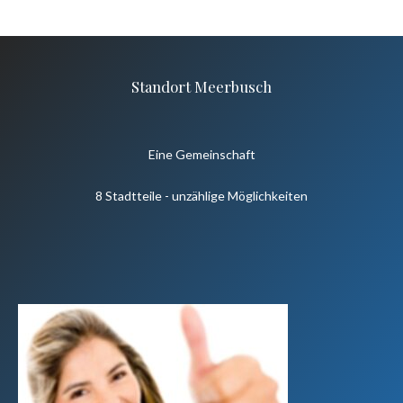
Standort Meerbusch
Eine Gemeinschaft
8 Stadtteile - unzählige Möglichkeiten