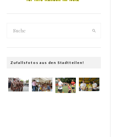
Zufallsfotos aus den Stadtteilen!