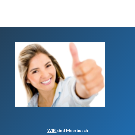
WIR
sind Meerbusch