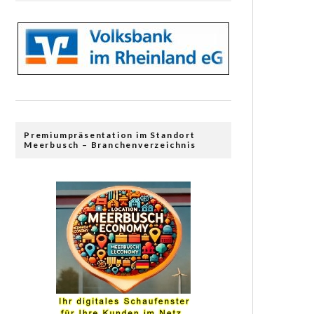
Premiumpräsentation im Standort
Meerbusch – Branchenverzeichnis