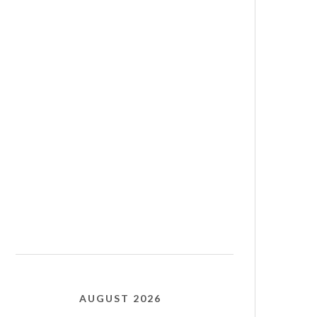
AUGUST 2026