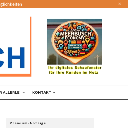
glichkeiten
 ALLERLEI
KONTAKT
Premium-Anzeige