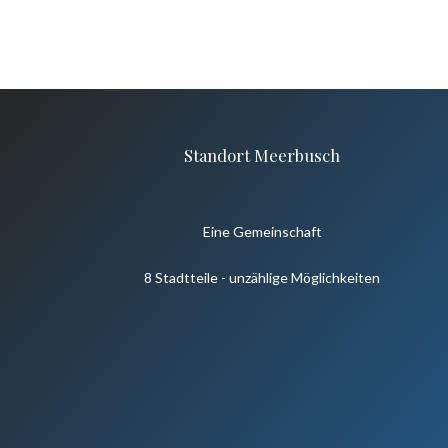
Standort Meerbusch
Eine Gemeinschaft
8 Stadtteile - unzählige Möglichkeiten