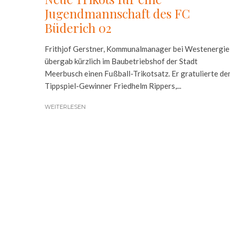
Jugendmannschaft des FC
Büderich 02
Frithjof Gerstner, Kommunalmanager bei Westenergie
übergab kürzlich im Baubetriebshof der Stadt
Meerbusch einen Fußball-Trikotsatz. Er gratulierte d
Tippspiel-Gewinner Friedhelm Rippers,...
WEITERLESEN