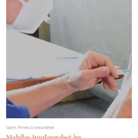
Sport, Fitness & Gesundheit
Mobiles Impfangebot im