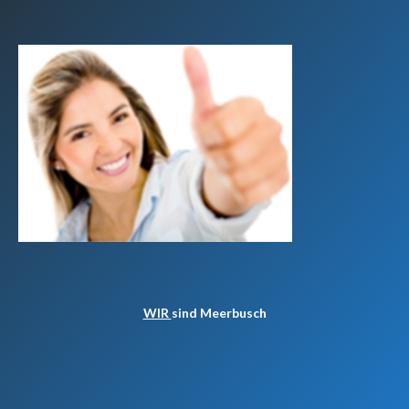
WIR
sind Meerbusch