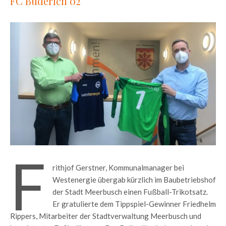
FC Büderich 02
F
rithjof Gerstner, Kommunalmanager bei
Westenergie übergab kürzlich im Baubetriebshof
der Stadt Meerbusch einen Fußball-Trikotsatz.
Er gratulierte dem Tippspiel-Gewinner Friedhelm
Rippers, Mitarbeiter der Stadtverwaltung Meerbusch und