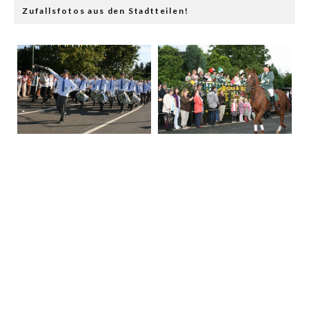
Zufallsfotos aus den Stadtteilen!