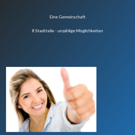
Eine Gemeinschaft
8 Stadtteile - unzählige Möglichkeiten