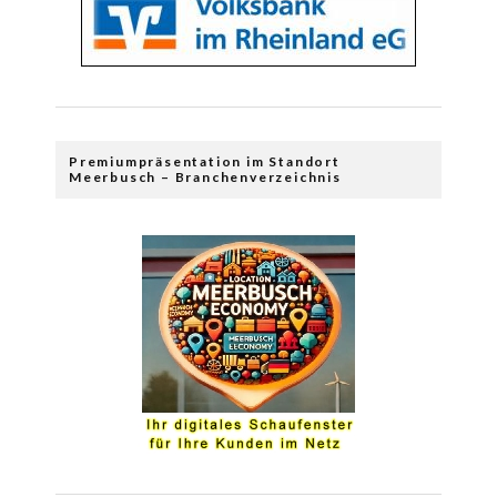
Premiumpräsentation im Standort
Meerbusch – Branchenverzeichnis