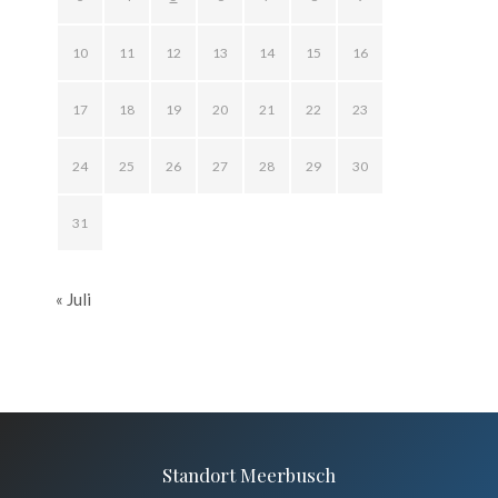
10
11
12
13
14
15
16
17
18
19
20
21
22
23
24
25
26
27
28
29
30
31
« Juli
Standort Meerbusch