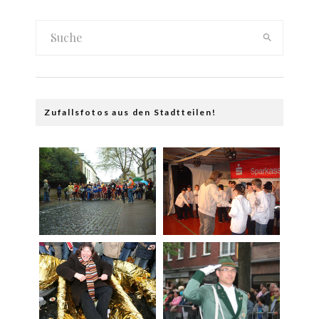
Zufallsfotos aus den Stadtteilen!