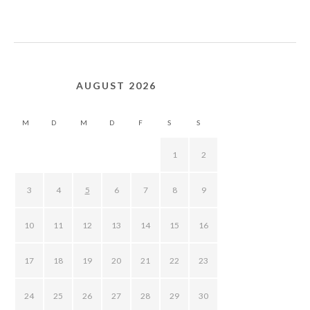
AUGUST 2026
M
D
M
D
F
S
S
1
2
3
4
5
6
7
8
9
10
11
12
13
14
15
16
17
18
19
20
21
22
23
24
25
26
27
28
29
30