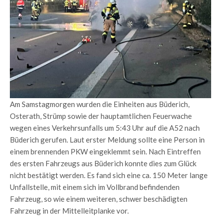
Am Samstagmorgen wurden die Einheiten aus Büderich,
Osterath, Strümp sowie der hauptamtlichen Feuerwache
wegen eines Verkehrsunfalls um 5:43 Uhr auf die A52 nach
Büderich gerufen. Laut erster Meldung sollte eine Person in
einem brennenden PKW eingeklemmt sein. Nach Eintreffen
des ersten Fahrzeugs aus Büderich konnte dies zum Glück
nicht bestätigt werden. Es fand sich eine ca. 150 Meter lange
Unfallstelle, mit einem sich im Vollbrand befindenden
Fahrzeug, so wie einem weiteren, schwer beschädigten
Fahrzeug in der Mittelleitplanke vor.