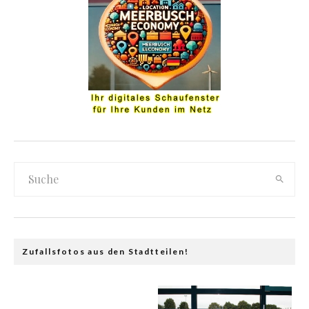
Zufallsfotos aus den Stadtteilen!