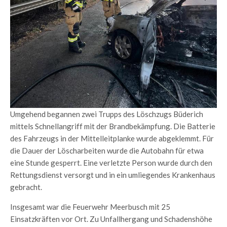
Umgehend begannen zwei Trupps des Löschzugs Büderich
mittels Schnellangriff mit der Brandbekämpfung. Die Batterie
des Fahrzeugs in der Mittelleitplanke wurde abgeklemmt. Für
die Dauer der Löscharbeiten wurde die Autobahn für etwa
eine Stunde gesperrt. Eine verletzte Person wurde durch den
Rettungsdienst versorgt und in ein umliegendes Krankenhaus
gebracht.
Insgesamt war die Feuerwehr Meerbusch mit 25
Einsatzkräften vor Ort. Zu Unfallhergang und Schadenshöhe