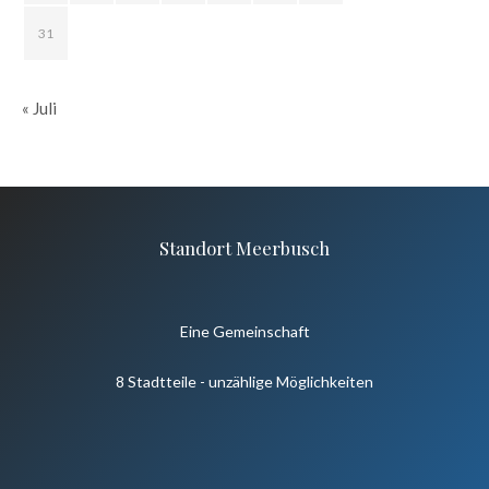
31
« Juli
Standort Meerbusch
Eine Gemeinschaft
8 Stadtteile - unzählige Möglichkeiten