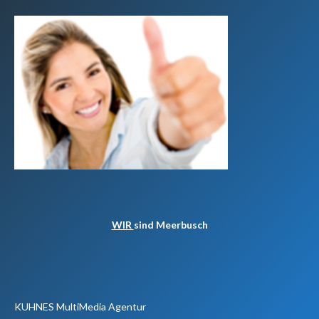
WIR
sind Meerbusch
KUHNES MultiMedia Agentur