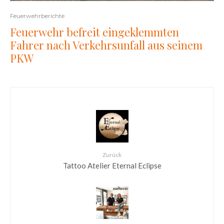
Feuerwehrberichte
Feuerwehr befreit eingeklemmten
Fahrer nach Verkehrsunfall aus seinem
PKW
Zurück
Tattoo Atelier Eternal Eclipse