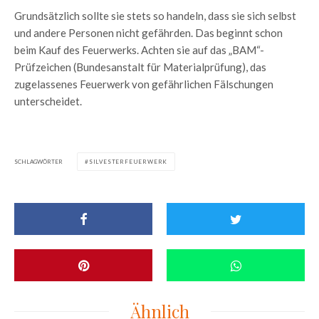
Grundsätzlich sollte sie stets so handeln, dass sie sich selbst
und andere Personen nicht gefährden. Das beginnt schon
beim Kauf des Feuerwerks. Achten sie auf das „BAM“-
Prüfzeichen (Bundesanstalt für Materialprüfung), das
zugelassenes Feuerwerk von gefährlichen Fälschungen
unterscheidet.
SCHLAGWÖRTER
SILVESTERFEUERWERK
Ähnlich