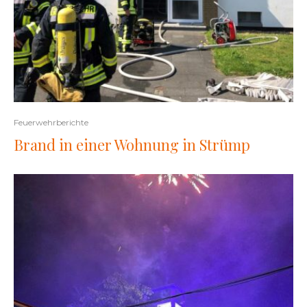
Feuerwehrberichte
Brand in einer Wohnung in Strümp