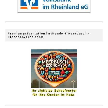
Premiumpräsentation im Standort Meerbusch –
Branchenverzeichnis