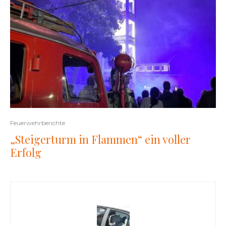
Feuerwehrberichte
„Steigerturm in Flammen“ ein voller
Erfolg