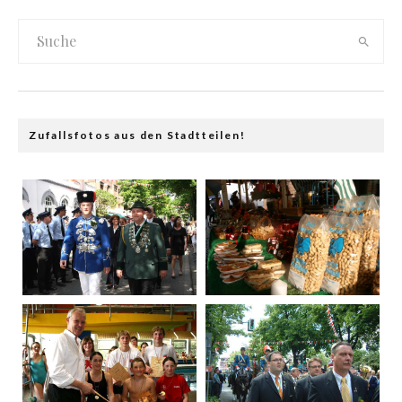
Zufallsfotos aus den Stadtteilen!