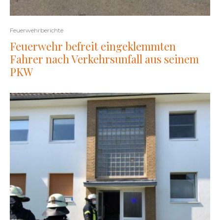
Feuerwehrberichte
Feuerwehr befreit eingeklemmten
Fahrer nach Verkehrsunfall aus seinem
PKW