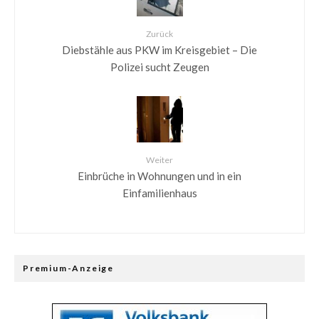
Zurück
Diebstähle aus PKW im Kreisgebiet – Die
Polizei sucht Zeugen
Weiter
Einbrüche in Wohnungen und in ein
Einfamilienhaus
Premium-Anzeige