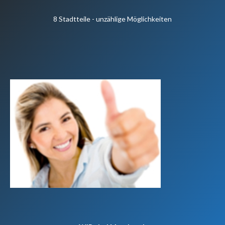
8 Stadtteile - unzählige Möglichkeiten