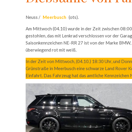
Neuss /
Meerbusch
(ots).
Am Mittwoch (04.10) wurde in der Zeit zwischen 08:00
gestohlen, das mit Lenkrad verschlossen vor der Gara
Saisonkennzeichen NE-RR 27 ist von der Marke BMW, 
überwiegend rot mit weiß.
In der Zeit von Mittwoch, (04.10.) 18:30 Uhr, und Don
Grünstraße in Meerbusch eine schwarze Land Rover K
Einfahrt. Das Fahrzeug hat das amtliche Kennzeichen 