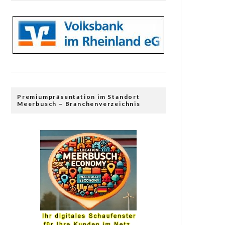
Premiumpräsentation im Standort
Meerbusch – Branchenverzeichnis