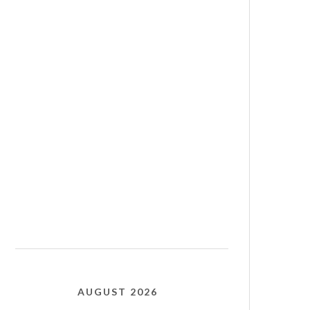
AUGUST 2026