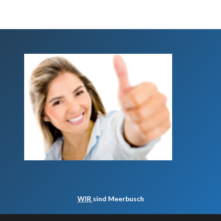
WIR
sind Meerbusch