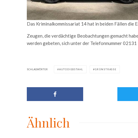
Das Kriminalkommissariat 14 hat in beiden Fällen die
Zeugen, die verdächtige Beobachtungen gemacht habe
werden gebeten, sich unter der Telefonnummer 02131 
SCHLAGWÖRTER
AUTODIEBSTAHL
GRÜNSTRASSE
Ähnlich