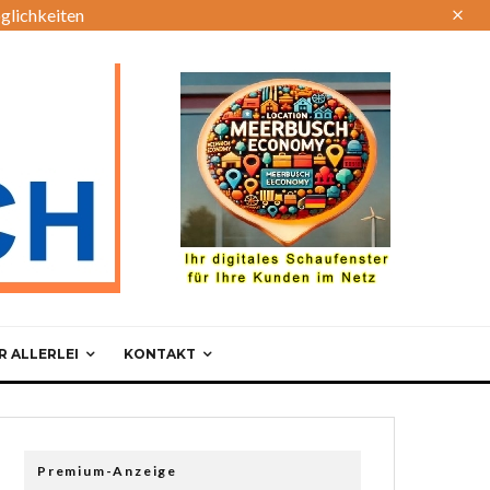
glichkeiten
 ALLERLEI
KONTAKT
Premium-Anzeige