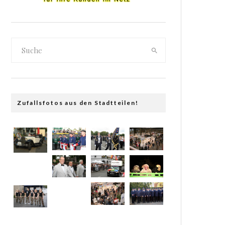
Zufallsfotos aus den Stadtteilen!