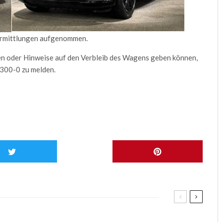
 Ermittlungen aufgenommen.
n oder Hinweise auf den Verbleib des Wagens geben können,
300-0 zu melden.