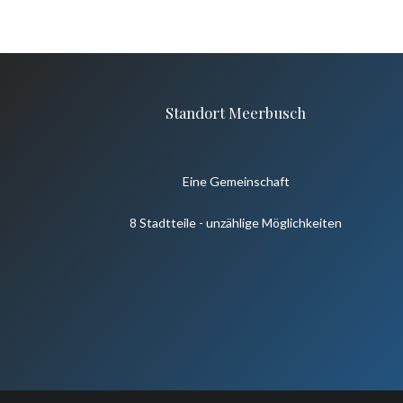
Standort Meerbusch
Eine Gemeinschaft
8 Stadtteile - unzählige Möglichkeiten