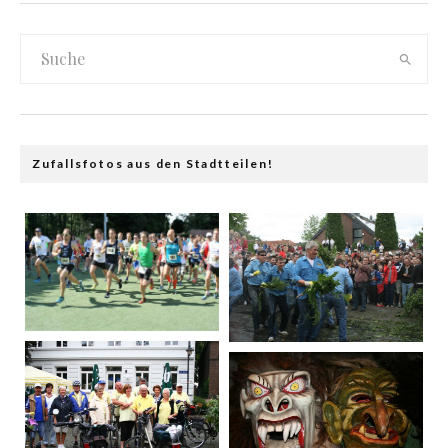
Zufallsfotos aus den Stadtteilen!