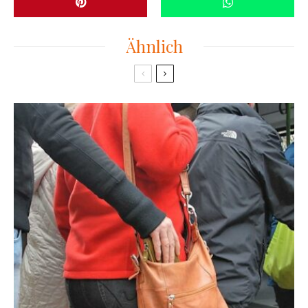
Ähnlich