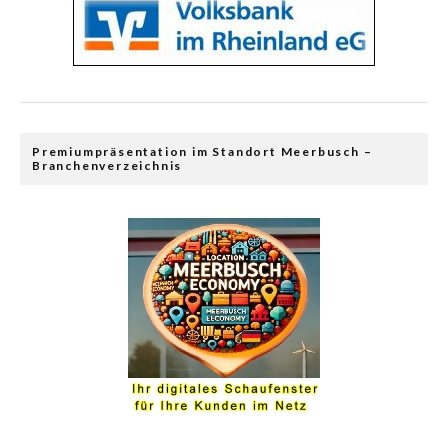
Premiumpräsentation im Standort Meerbusch –
Branchenverzeichnis