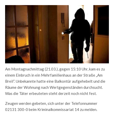
Am Montagnachmittag (21.03.), gegen 15:10 Uhr, kam es zu
einem Einbruch in ein Mehrfamilienhaus an der Straße „Am
Breil“. Unbekannte hatte eine Balkontür aufgehebelt und die
Räume der Wohnung nach Wertgegenständen durchsucht.
Was die Täter erbeuteten steht derzeit noch nicht fest.
Zeugen werden gebeten, sich unter der Telefonnummer
02131 300-0 beim Kriminalkommissariat 14 zu melden.