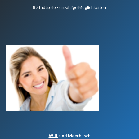
8 Stadtteile - unzählige Möglichkeiten
WIR
sind Meerbusch