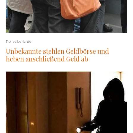
Polizeiberichte
Unbekannte stehlen Geldbörse und
heben anschließend Geld ab