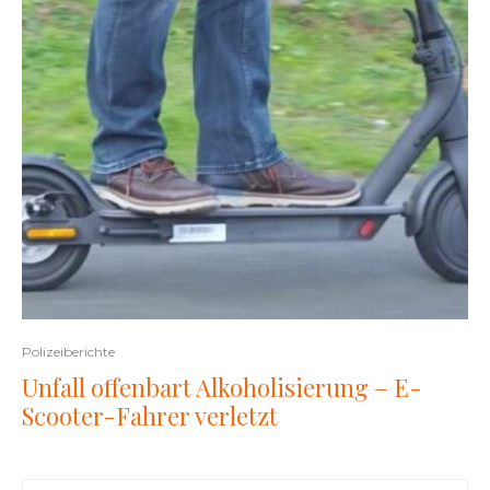
Polizeiberichte
Unfall offenbart Alkoholisierung – E-
Scooter-Fahrer verletzt