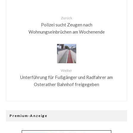
Zurück
Polizei sucht Zeugen nach
Wohnungseinbrüchen am Wochenende
Weiter
Unterführung für Fußgänger und Radfahrer am
Osterather Bahnhof freigegeben
Premium-Anzeige