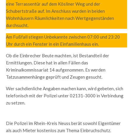
eine Terrassentür auf dem Kösliner Weg und der
Schubertstraße auf. Im Anschluss wurden in beiden
Wohnhäusern Räumlichkeiten nach Wertgegenständen
durchsucht.
Am Fußfall stiegen Unbekannte zwischen 07:00 und 23:20
Uhr durch ein Fenster in ein Einfamilienhaus ein.
Ob die Einbrecher Beute machten, ist Bestandteil der
Ermittlungen. Diese hat in allen Fällen das
Kriminalkommissariat 14 aufgenommen. Es werden
Tatzusammenhänge geprüft und Zeugen gesucht.
Wer sachdienliche Angaben machen kann, wird gebeten, sich
telefonisch mit der Polizei unter 02131-3000 in Verbindung
zu setzen.
Die Polizei im Rhein-Kreis Neuss berät sowohl Eigentümer
als auch Mieter kostenlos zum Thema Einbruchschutz.