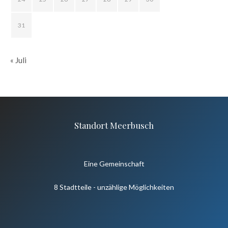
31
« Juli
Standort Meerbusch
Eine Gemeinschaft
8 Stadtteile - unzählige Möglichkeiten