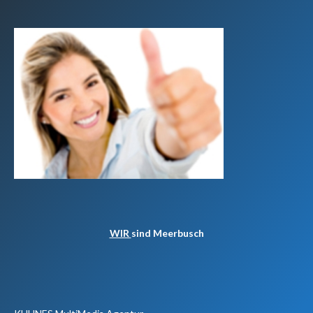
WIR
sind Meerbusch