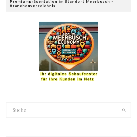
Premiumpräsentation im Standort Meerbusch –
Branchenverzeichnis