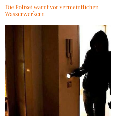
Die Polizei warnt vor vermeintlichen
Wasserwerkern