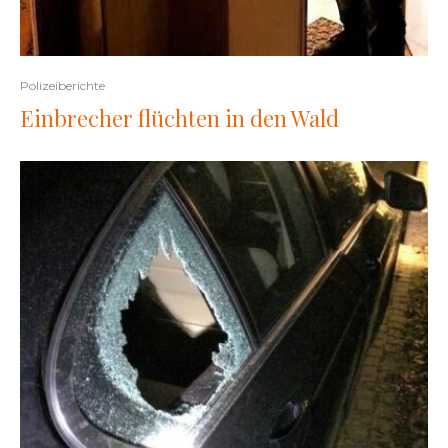
Polizeiberichte
Einbrecher flüchten in den Wald