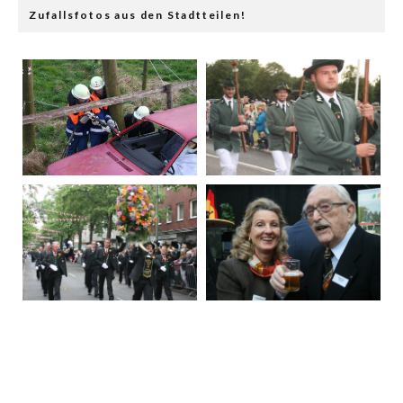
Zufallsfotos aus den Stadtteilen!