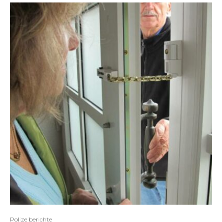
Polizeiberichte