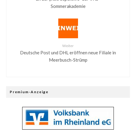
Sommerakademie
Weiter
Deutsche Post und DHL eröffnen neue Filiale in
Meerbusch-Strümp
Premium-Anzeige