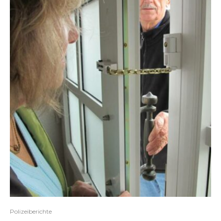
Polizeiberichte