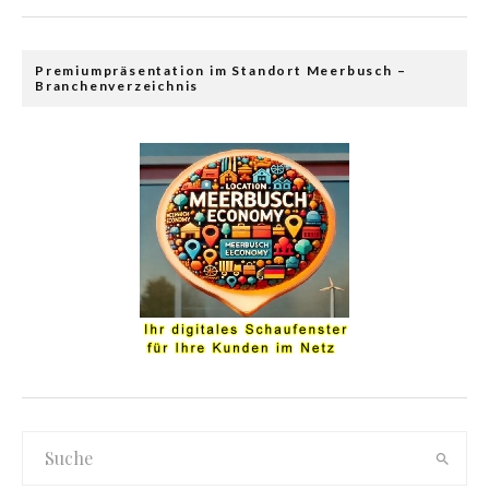
Premiumpräsentation im Standort Meerbusch –
Branchenverzeichnis