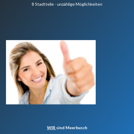
8 Stadtteile - unzählige Möglichkeiten
WIR
sind Meerbusch