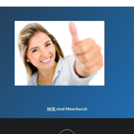
WIR
sind Meerbusch