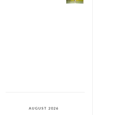
AUGUST 2026