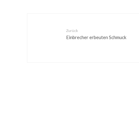
Zurück
Einbrecher erbeuten Schmuck