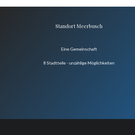
Standort Meerbusch
Eine Gemeinschaft
8 Stadtteile - unzählige Möglichkeiten