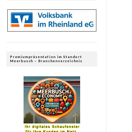
Premiumpräsentation im Standort
Meerbusch – Branchenverzeichnis