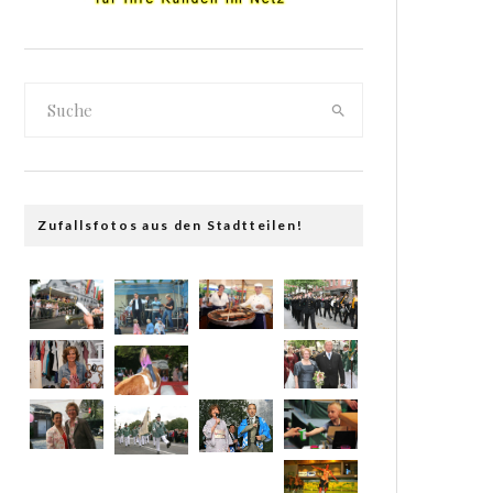
Zufallsfotos aus den Stadtteilen!