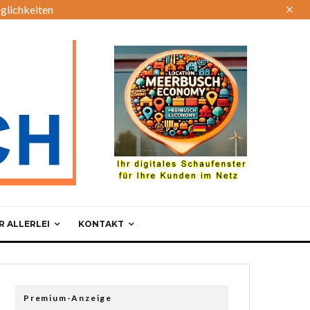
glichkeiten
 ALLERLEI
KONTAKT
Premium-Anzeige