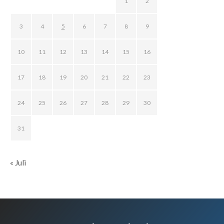
1
2
3
4
5
6
7
8
9
10
11
12
13
14
15
16
17
18
19
20
21
22
23
24
25
26
27
28
29
30
31
« Juli