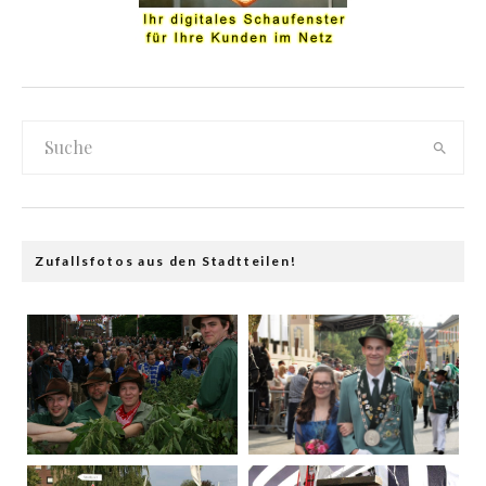
Zufallsfotos aus den Stadtteilen!