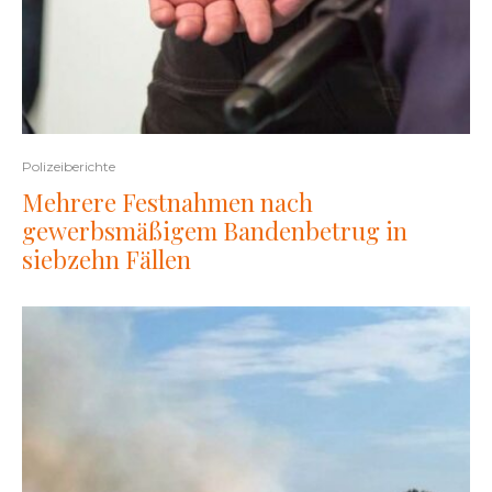
Polizeiberichte
Mehrere Festnahmen nach
gewerbsmäßigem Bandenbetrug in
siebzehn Fällen