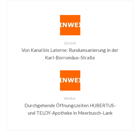
Zurück
Von Kanal bis Laterne: Rundumsanierung in der
Karl-Borromäus-Straße
Weiter
Durchgehende Öffnungszeiten HUBERTUS-
und TELOY-Apotheke in Meerbusch-Lank