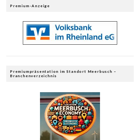
Premium-Anzeige
Premiumpräsentation im Standort Meerbusch –
Branchenverzeichnis