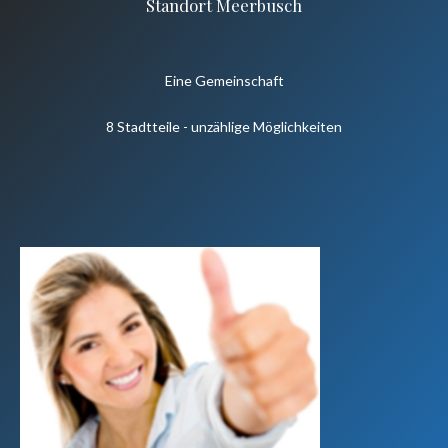
Standort Meerbusch
Eine Gemeinschaft
8 Stadtteile - unzählige Möglichkeiten