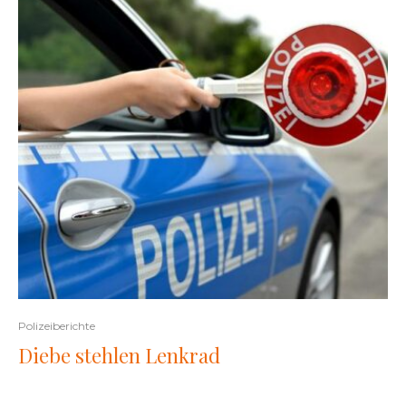
Polizeiberichte
Diebe stehlen Lenkrad