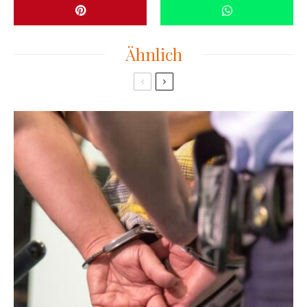
Ähnlich