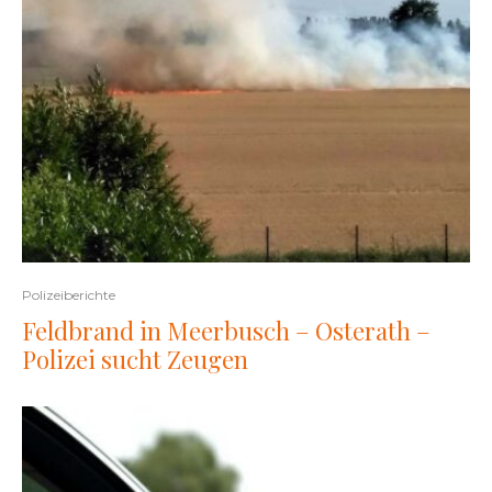
Polizeiberichte
Feldbrand in Meerbusch – Osterath –
Polizei sucht Zeugen