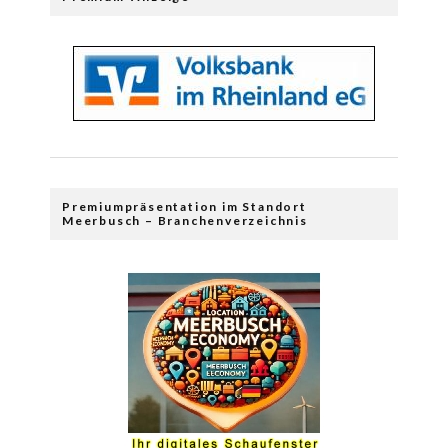
Premiumpräsentation im Standort
Meerbusch – Branchenverzeichnis