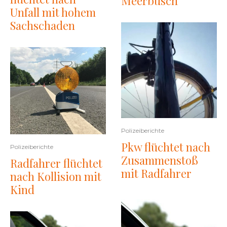
Meerbusch
Unfall mit hohem
Sachschaden
Polizeiberichte
Pkw flüchtet nach
Polizeiberichte
Zusammenstoß
Radfahrer flüchtet
mit Radfahrer
nach Kollision mit
Kind