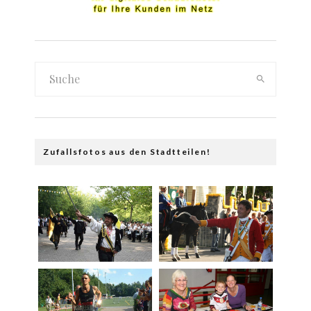
Zufallsfotos aus den Stadtteilen!