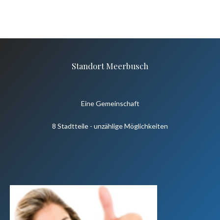
Standort Meerbusch
Eine Gemeinschaft
8 Stadtteile - unzählige Möglichkeiten