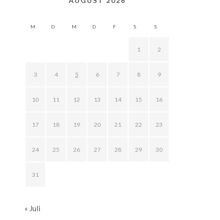
AUGUST 2026
M
D
M
D
F
S
S
1
2
3
4
5
6
7
8
9
10
11
12
13
14
15
16
17
18
19
20
21
22
23
24
25
26
27
28
29
30
31
« Juli