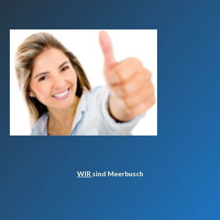
WIR
sind Meerbusch