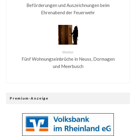
Beförderungen und Auszeichnungen beim
Ehrenabend der Feuerwehr
Weiter
Fünf Wohnungseinbrüche in Neuss, Dormagen
und Meerbusch
Premium-Anzeige