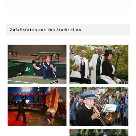
Zufallsfotos aus den Stadtteilen!