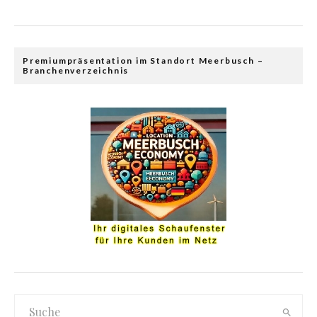
Premiumpräsentation im Standort Meerbusch –
Branchenverzeichnis