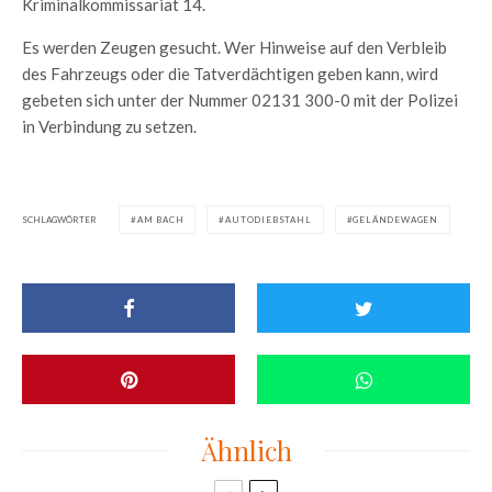
Kriminalkommissariat 14.
Es werden Zeugen gesucht. Wer Hinweise auf den Verbleib
des Fahrzeugs oder die Tatverdächtigen geben kann, wird
gebeten sich unter der Nummer 02131 300-0 mit der Polizei
in Verbindung zu setzen.
SCHLAGWÖRTER
AM BACH
AUTODIEBSTAHL
GELÄNDEWAGEN
Ähnlich