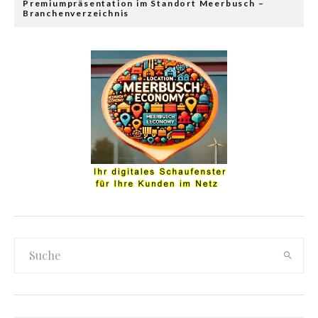
Premiumpräsentation im Standort Meerbusch –
Branchenverzeichnis