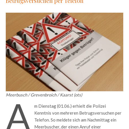
Betrugsversuchen per Telefon
Meerbusch / Grevenbroich / Kaarst (ots)
A
m Dienstag (01.06.) erhielt die Polizei
Kenntnis von mehreren Betrugsversuchen per
Telefon. So meldete sich am Nachmittag ein
Meerbuscher, der einen Anruf einer