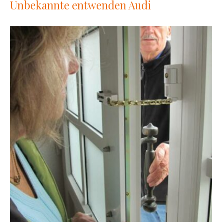
Unbekannte entwenden Audi