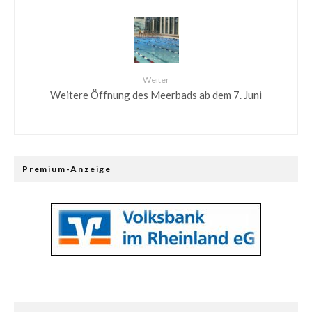
Weiter
Weitere Öffnung des Meerbads ab dem 7. Juni
Premium-Anzeige