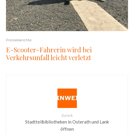
Polizeiberichte
E-Scooter-Fahrerin wird bei
Verkehrsunfall leicht verletzt
Zurück
Stadtteilbibliotheken in Osterath und Lank
öffnen