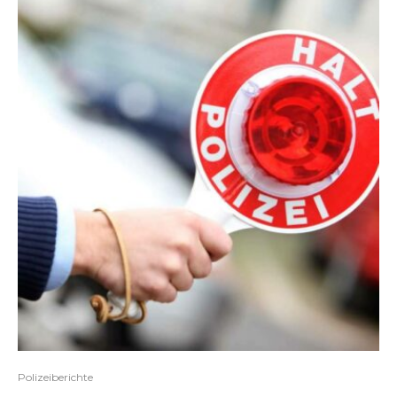
Polizeiberichte