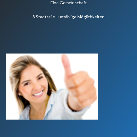
Eine Gemeinschaft
8 Stadtteile - unzählige Möglichkeiten