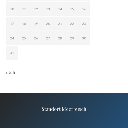
10
11
12
13
14
15
16
17
18
19
20
21
22
23
24
25
26
27
28
29
30
31
« Juli
Standort Meerbusch