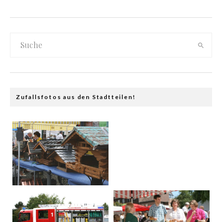
Zufallsfotos aus den Stadtteilen!