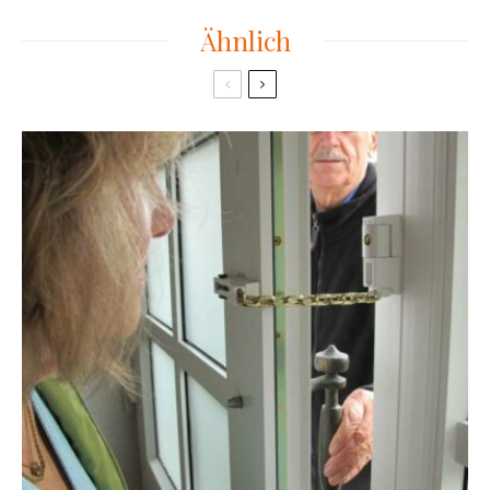
Ähnlich