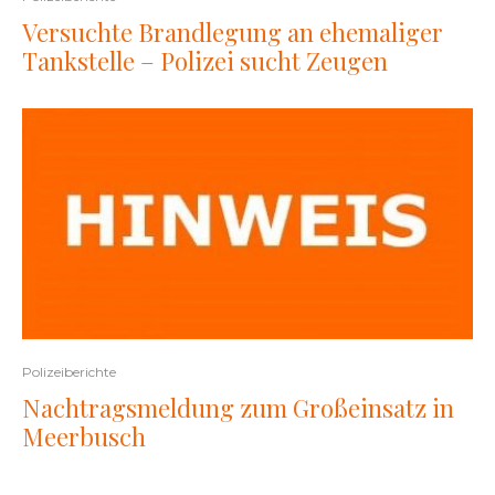
Versuchte Brandlegung an ehemaliger
Tankstelle – Polizei sucht Zeugen
Polizeiberichte
Nachtragsmeldung zum Großeinsatz in
Meerbusch