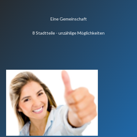
Eine Gemeinschaft
8 Stadtteile - unzählige Möglichkeiten