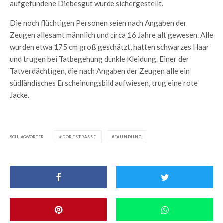
aufgefundene Diebesgut wurde sichergestellt.
Die noch flüchtigen Personen seien nach Angaben der
Zeugen allesamt männlich und circa 16 Jahre alt gewesen. Alle
wurden etwa 175 cm groß geschätzt, hatten schwarzes Haar
und trugen bei Tatbegehung dunkle Kleidung. Einer der
Tatverdächtigen, die nach Angaben der Zeugen alle ein
südländisches Erscheinungsbild aufwiesen, trug eine rote
Jacke.
SCHLAGWÖRTER
DORFSTRASSE
FAHNDUNG