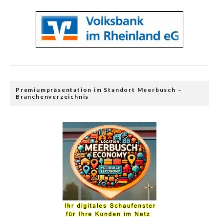
Premiumpräsentation im Standort Meerbusch –
Branchenverzeichnis