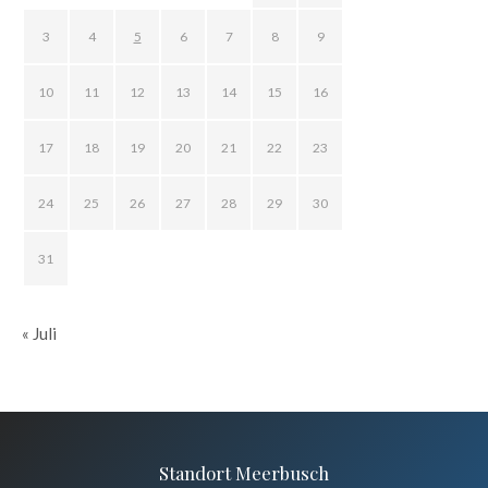
3
4
5
6
7
8
9
10
11
12
13
14
15
16
17
18
19
20
21
22
23
24
25
26
27
28
29
30
31
« Juli
Standort Meerbusch