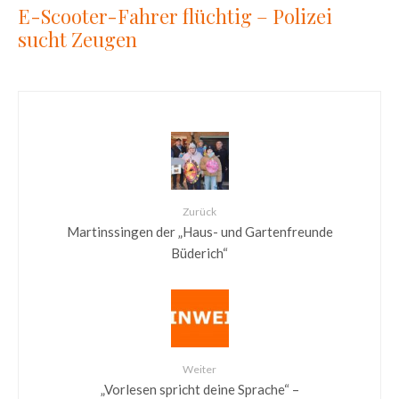
E-Scooter-Fahrer flüchtig – Polizei
sucht Zeugen
Zurück
Martinssingen der „Haus- und Gartenfreunde
Büderich“
Weiter
„Vorlesen spricht deine Sprache“ –