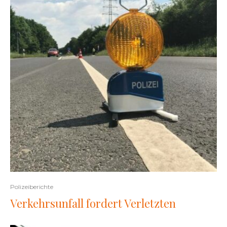
Polizeiberichte
Verkehrsunfall fordert Verletzten