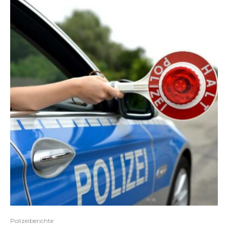
Polizeiberichte