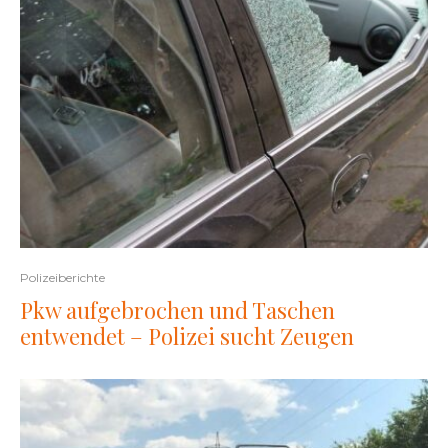
Polizeiberichte
Pkw aufgebrochen und Taschen
entwendet – Polizei sucht Zeugen