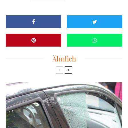
Ähnlich