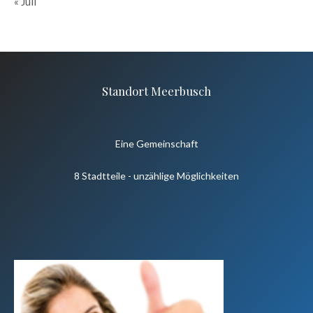
« Juli
Standort Meerbusch
Eine Gemeinschaft
8 Stadtteile - unzählige Möglichkeiten