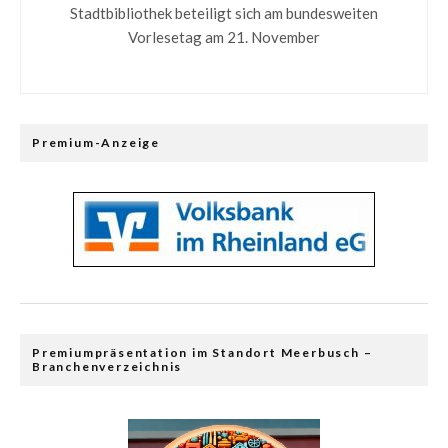
Stadtbibliothek beteiligt sich am bundesweiten
Vorlesetag am 21. November
Premium-Anzeige
Premiumpräsentation im Standort Meerbusch –
Branchenverzeichnis