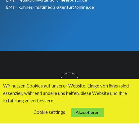
EMail: kuhnes-multimedia-agentur@online.de
TOP
Wir nutzen Cookies auf unserer Website. Einige von ihnen sind
essenziell, während andere uns helfen, diese Website und Ihre
Erfahrung zu verbessern.
© 2026 Kuhnes MultiMedia Agentur
Cookie settings
Akzeptieren