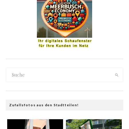
Zufallsfotos aus den Stadtteilen!