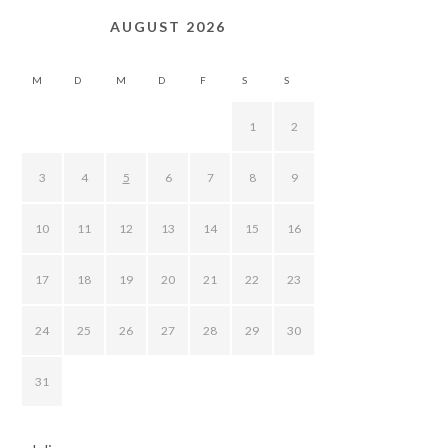
AUGUST 2026
M
D
M
D
F
S
S
1
2
3
4
5
6
7
8
9
10
11
12
13
14
15
16
17
18
19
20
21
22
23
24
25
26
27
28
29
30
31