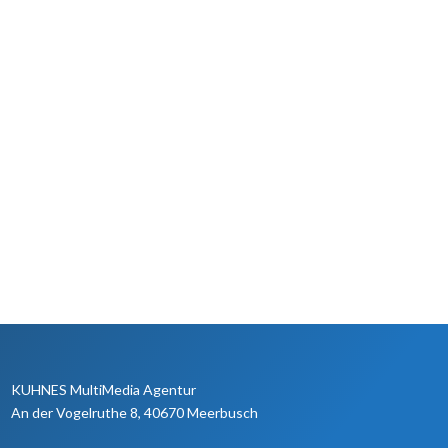
KUHNES MultiMedia Agentur
An der Vogelruthe 8, 40670 Meerbusch