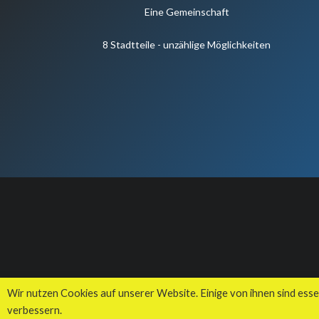
Eine Gemeinschaft
8 Stadtteile - unzählige Möglichkeiten
Wir nutzen Cookies auf unserer Website. Einige von ihnen sind esse
verbessern.