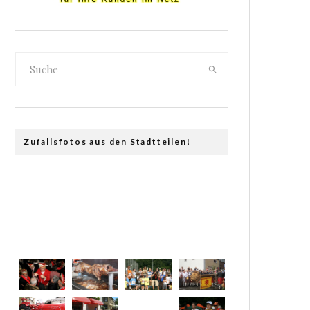
Zufallsfotos aus den Stadtteilen!