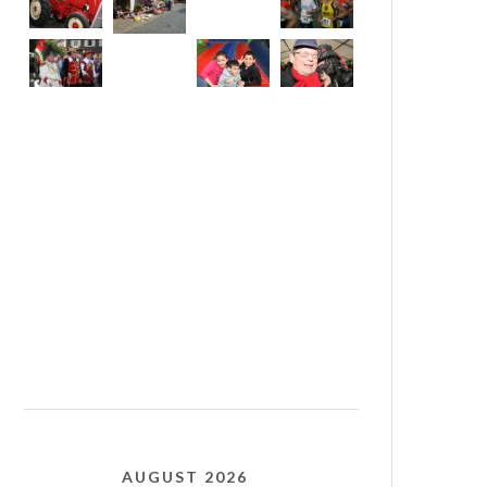
AUGUST 2026