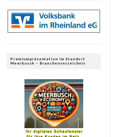
Premiumpräsentation im Standort
Meerbusch – Branchenverzeichnis