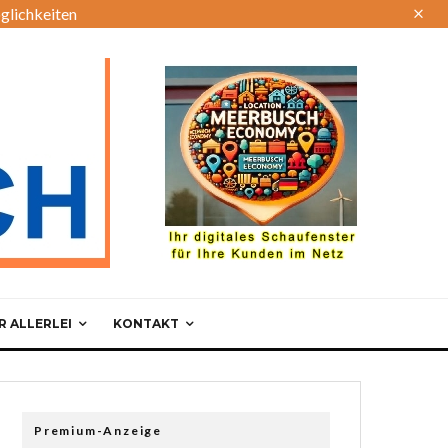
glichkeiten
 ALLERLEI
KONTAKT
Premium-Anzeige