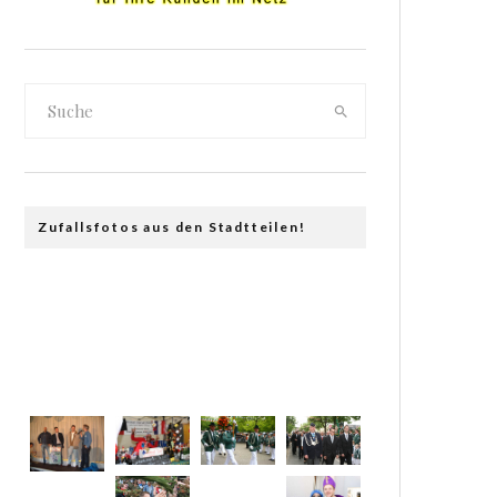
Zufallsfotos aus den Stadtteilen!