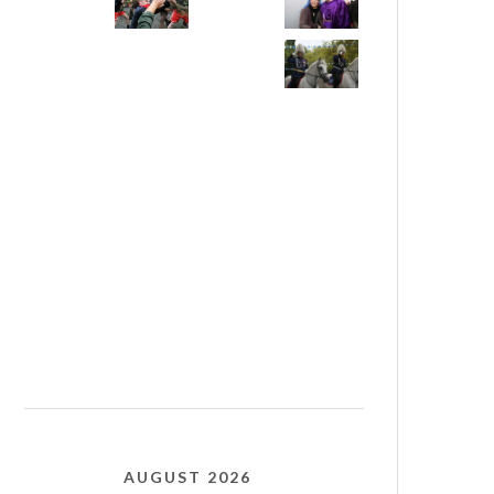
AUGUST 2026