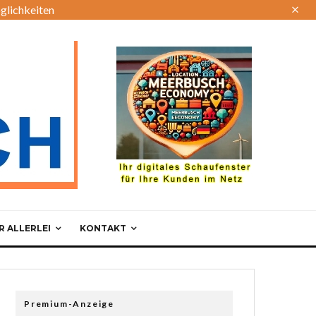
glichkeiten
 ALLERLEI
KONTAKT
Premium-Anzeige