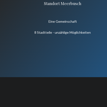
Standort Meerbusch
Eine Gemeinschaft
8 Stadtteile - unzählige Möglichkeiten