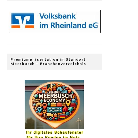
Premiumpräsentation im Standort
Meerbusch – Branchenverzeichnis