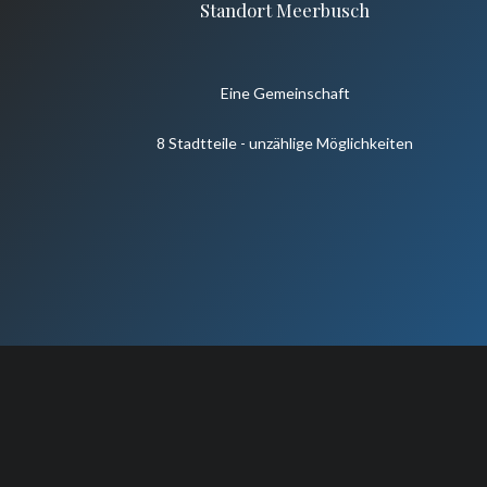
Standort Meerbusch
Eine Gemeinschaft
8 Stadtteile - unzählige Möglichkeiten