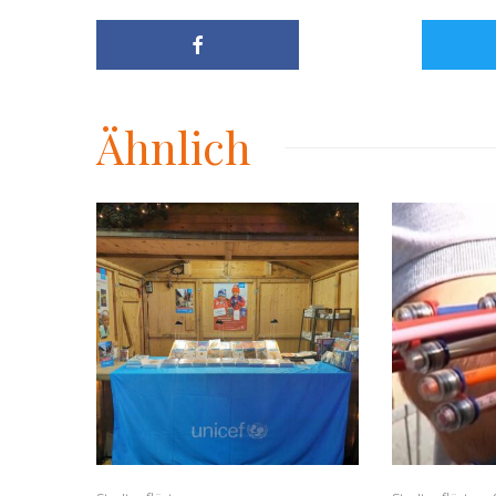
Ähnlich