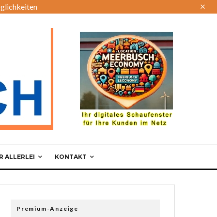
glichkeiten
 ALLERLEI
KONTAKT
Premium-Anzeige