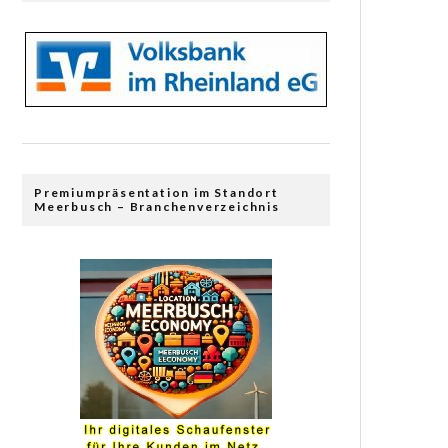
Premiumpräsentation im Standort
Meerbusch – Branchenverzeichnis