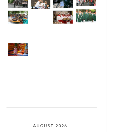
AUGUST 2026