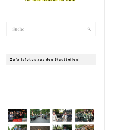
Zufallsfotos aus den Stadtteilen!