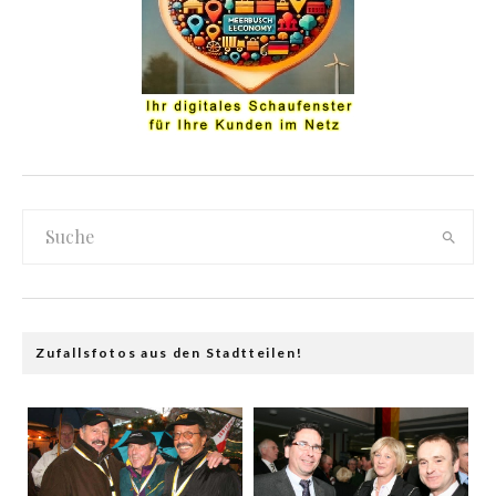
Zufallsfotos aus den Stadtteilen!