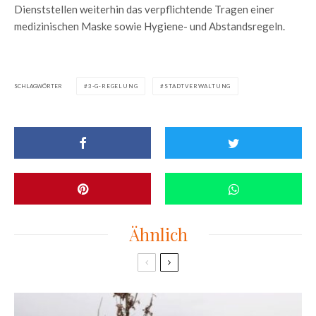
Dienststellen weiterhin das verpflichtende Tragen einer
medizinischen Maske sowie Hygiene- und Abstandsregeln.
SCHLAGWÖRTER
3-G-REGELUNG
STADTVERWALTUNG
Ähnlich