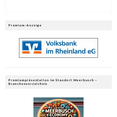
Premium-Anzeige
Premiumpräsentation im Standort Meerbusch –
Branchenverzeichnis