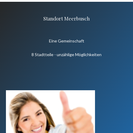
Standort Meerbusch
Eine Gemeinschaft
8 Stadtteile - unzählige Möglichkeiten