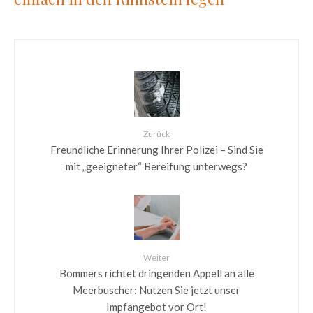
Zurück
Freundliche Erinnerung Ihrer Polizei – Sind Sie
mit „geeigneter“ Bereifung unterwegs?
Weiter
Bommers richtet dringenden Appell an alle
Meerbuscher: Nutzen Sie jetzt unser
Impfangebot vor Ort!