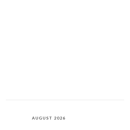
AUGUST 2026