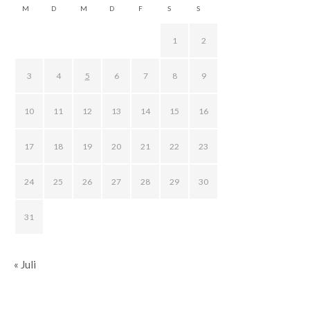
M
D
M
D
F
S
S
1
2
3
4
5
6
7
8
9
10
11
12
13
14
15
16
17
18
19
20
21
22
23
24
25
26
27
28
29
30
31
« Juli