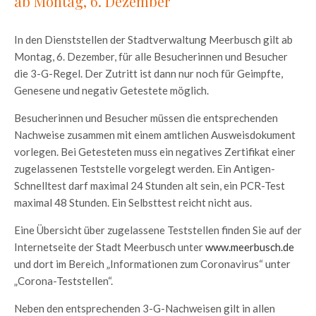
ab Montag, 6. Dezember
In den Dienststellen der Stadtverwaltung Meerbusch gilt ab
Montag, 6. Dezember, für alle Besucherinnen und Besucher
die 3-G-Regel. Der Zutritt ist dann nur noch für Geimpfte,
Genesene und negativ Getestete möglich.
Besucherinnen und Besucher müssen die entsprechenden
Nachweise zusammen mit einem amtlichen Ausweisdokument
vorlegen. Bei Getesteten muss ein negatives Zertifikat einer
zugelassenen Teststelle vorgelegt werden. Ein Antigen-
Schnelltest darf maximal 24 Stunden alt sein, ein PCR-Test
maximal 48 Stunden. Ein Selbsttest reicht nicht aus.
Eine Übersicht über zugelassene Teststellen finden Sie auf der
Internetseite der Stadt Meerbusch unter
www.meerbusch.de
und dort im Bereich „Informationen zum Coronavirus“ unter
„Corona-Teststellen“.
Neben den entsprechenden 3-G-Nachweisen gilt in allen