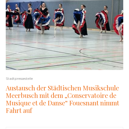
Stadtpressestelle
Austausch der Städtischen Musikschule
Meerbusch mit dem „Conservatoire de
Musique et de Danse“ Fouesnant nimmt
Fahrt auf