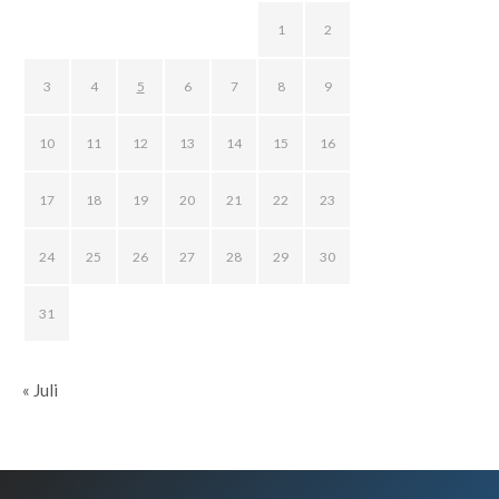
1
2
3
4
5
6
7
8
9
10
11
12
13
14
15
16
17
18
19
20
21
22
23
24
25
26
27
28
29
30
31
« Juli