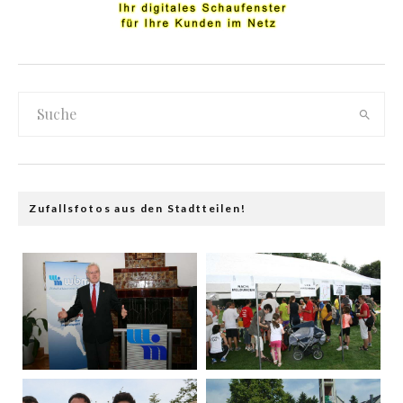
Zufallsfotos aus den Stadtteilen!