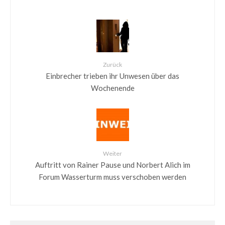
Zurück
Einbrecher trieben ihr Unwesen über das
Wochenende
Weiter
Auftritt von Rainer Pause und Norbert Alich im
Forum Wasserturm muss verschoben werden