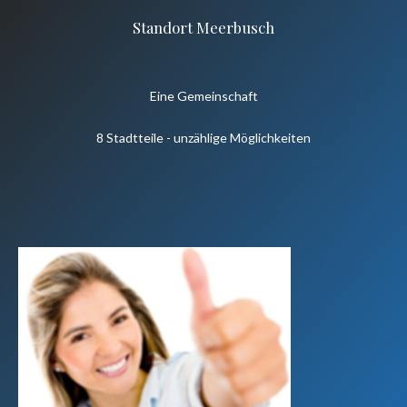
Standort Meerbusch
Eine Gemeinschaft
8 Stadtteile - unzählige Möglichkeiten