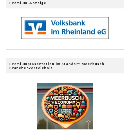
Premium-Anzeige
Premiumpräsentation im Standort Meerbusch –
Branchenverzeichnis