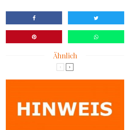
Ähnlich