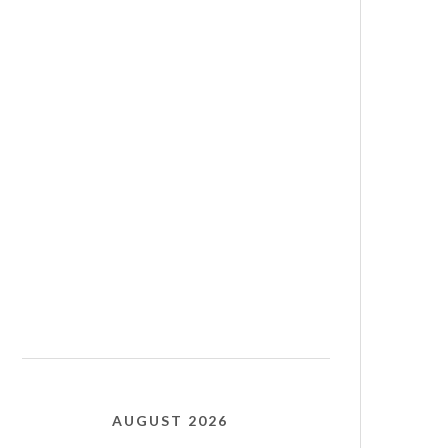
AUGUST 2026