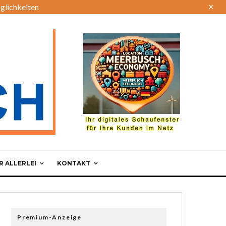
glichkeiten
 ALLERLEI
KONTAKT
Premium-Anzeige