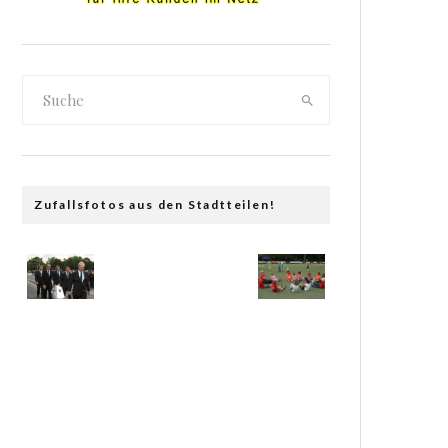
Zufallsfotos aus den Stadtteilen!