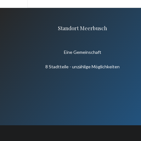
Standort Meerbusch
Eine Gemeinschaft
8 Stadtteile - unzählige Möglichkeiten