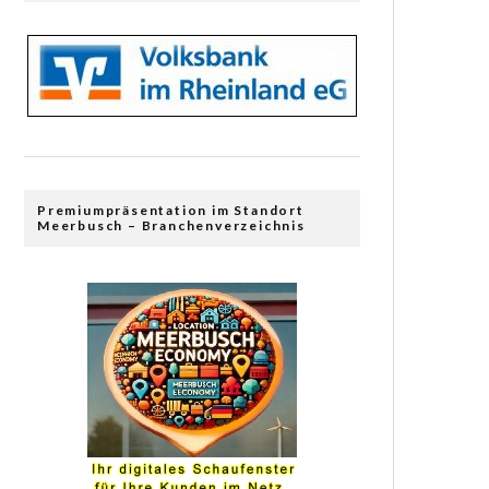
Premiumpräsentation im Standort
Meerbusch – Branchenverzeichnis