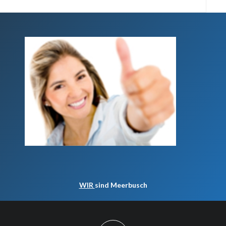
WIR
sind Meerbusch