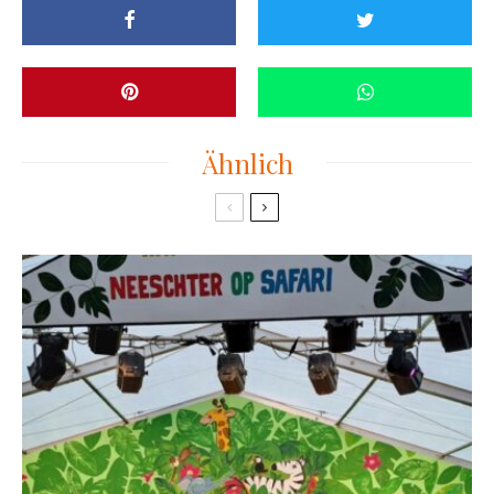
Ähnlich