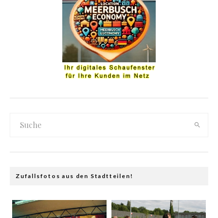
Zufallsfotos aus den Stadtteilen!