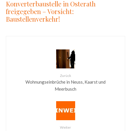
Konverterbaustelle in Osterath
freigegeben – Vorsicht:
Baustellenverkehr!
Zurück
Wohnungseinbrüche in Neuss, Kaarst und
Meerbusch
Weiter