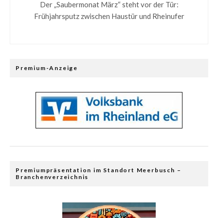
Der „Saubermonat März“ steht vor der Tür:
Frühjahrsputz zwischen Haustür und Rheinufer
Premium-Anzeige
Premiumpräsentation im Standort Meerbusch –
Branchenverzeichnis