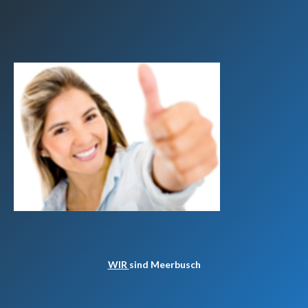
WIR
sind Meerbusch