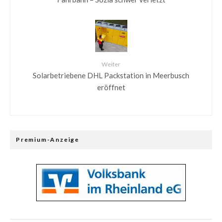
Weiter
Solarbetriebene DHL Packstation in Meerbusch
eröffnet
Premium-Anzeige