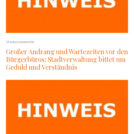
Stadtpressestelle
Großer Andrang und Wartezeiten vor den
Bürgerbüros: Stadtverwaltung bittet um
Geduld und Verständnis