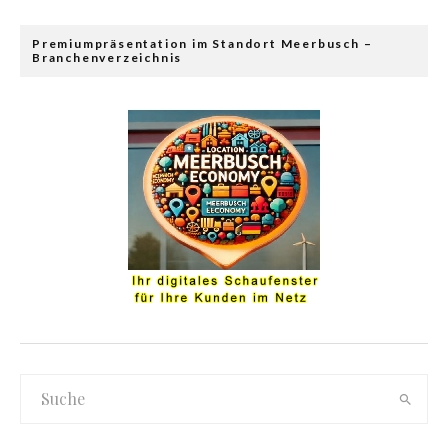
Premiumpräsentation im Standort Meerbusch –
Branchenverzeichnis