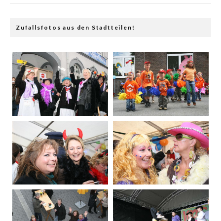
Zufallsfotos aus den Stadtteilen!