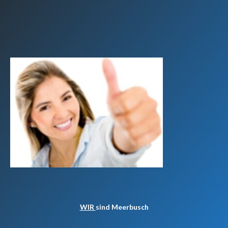
WIR
sind Meerbusch