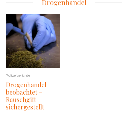
Drogenhandel
Polizeiberichte
Drogenhandel
beobachtet –
Rauschgift
sichergestellt