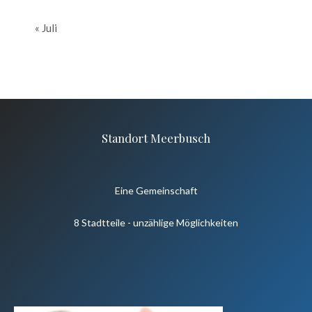
« Juli
Standort Meerbusch
Eine Gemeinschaft
8 Stadtteile - unzählige Möglichkeiten