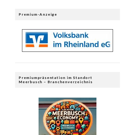
Premium-Anzeige
Premiumpräsentation im Standort
Meerbusch – Branchenverzeichnis