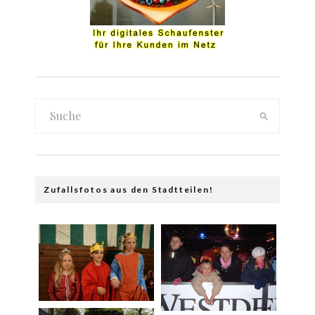
Zufallsfotos aus den Stadtteilen!