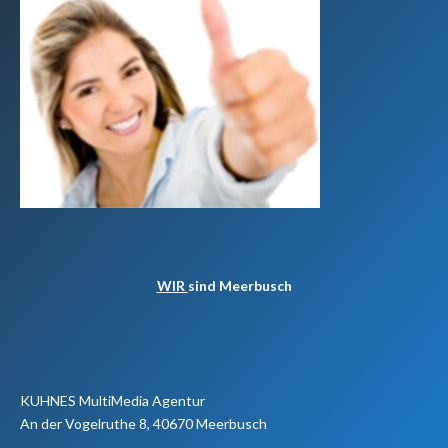
WIR
sind Meerbusch
KUHNES MultiMedia Agentur
An der Vogelruthe 8, 40670 Meerbusch