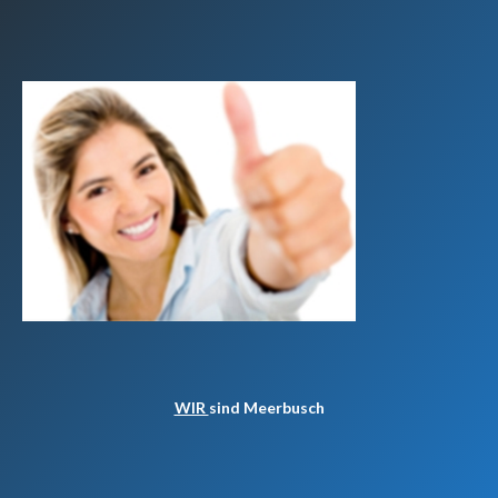
WIR
sind Meerbusch