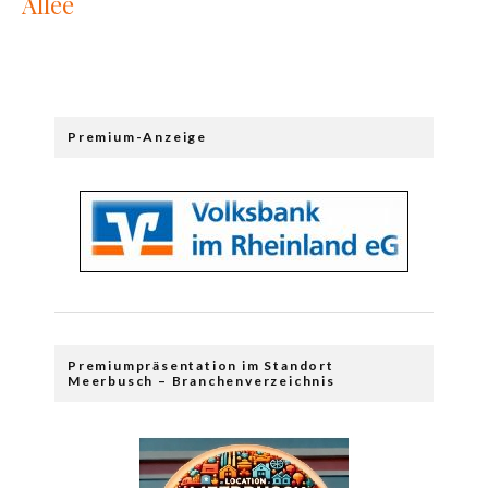
Allee
Premium-Anzeige
Premiumpräsentation im Standort
Meerbusch – Branchenverzeichnis