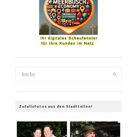
Zufallsfotos aus den Stadtteilen!