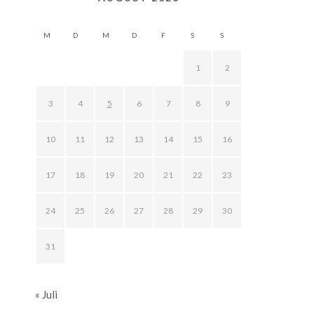
M
D
M
D
F
S
S
1
2
3
4
5
6
7
8
9
10
11
12
13
14
15
16
17
18
19
20
21
22
23
24
25
26
27
28
29
30
31
« Juli