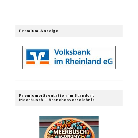
Premium-Anzeige
Premiumpräsentation im Standort
Meerbusch – Branchenverzeichnis