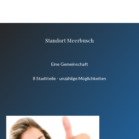
Standort Meerbusch
Eine Gemeinschaft
8 Stadtteile - unzählige Möglichkeiten