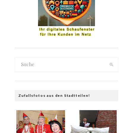
Zufallsfotos aus den Stadtteilen!