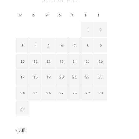
M
D
M
D
F
S
S
1
2
3
4
5
6
7
8
9
10
11
12
13
14
15
16
17
18
19
20
21
22
23
24
25
26
27
28
29
30
31
« Juli