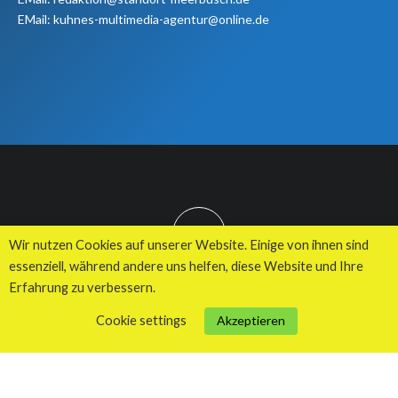
EMail: kuhnes-multimedia-agentur@online.de
TOP
Wir nutzen Cookies auf unserer Website. Einige von ihnen sind
essenziell, während andere uns helfen, diese Website und Ihre
Erfahrung zu verbessern.
© 2026 Kuhnes MultiMedia Agentur
Cookie settings
Akzeptieren