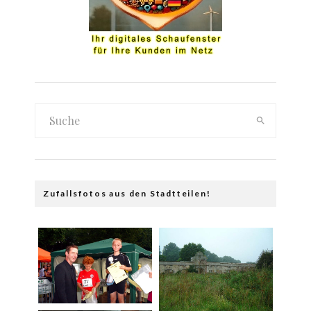
Zufallsfotos aus den Stadtteilen!