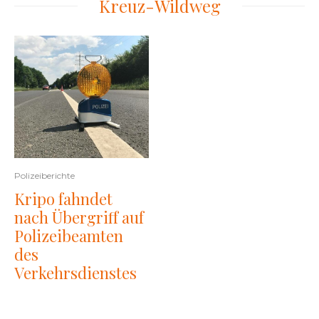
Kreuz-Wildweg
Polizeiberichte
Kripo fahndet
nach Übergriff auf
Polizeibeamten
des
Verkehrsdienstes