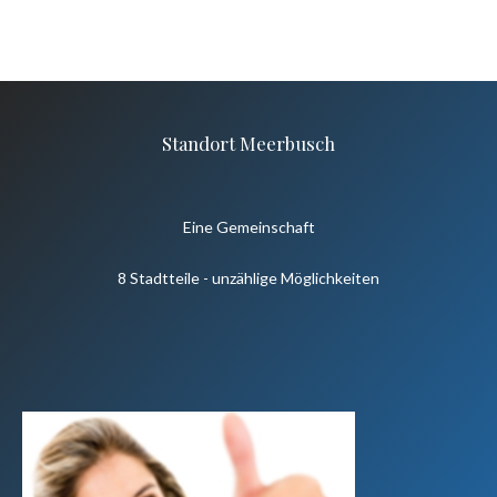
Standort Meerbusch
Eine Gemeinschaft
8 Stadtteile - unzählige Möglichkeiten