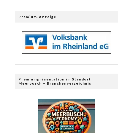
Premium-Anzeige
Premiumpräsentation im Standort
Meerbusch – Branchenverzeichnis