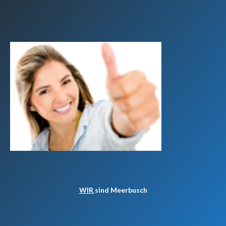
WIR
sind Meerbusch