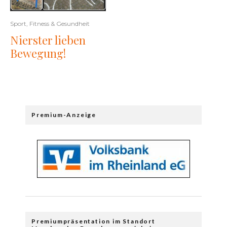
Sport, Fitness & Gesundheit
Nierster lieben
Bewegung!
Premium-Anzeige
Premiumpräsentation im Standort