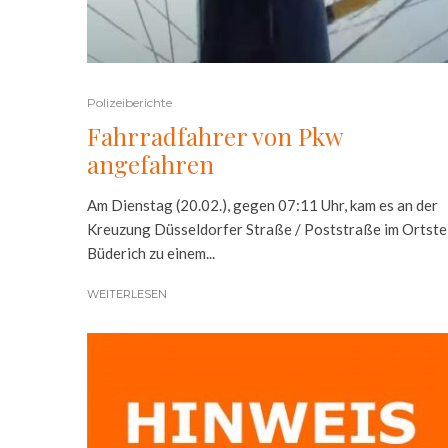
Polizeiberichte
Fahrradfahrer von Pkw
angefahren
Am Dienstag (20.02.), gegen 07:11 Uhr, kam es an der
Kreuzung Düsseldorfer Straße / Poststraße im Ortste
Büderich zu einem...
WEITERLESEN