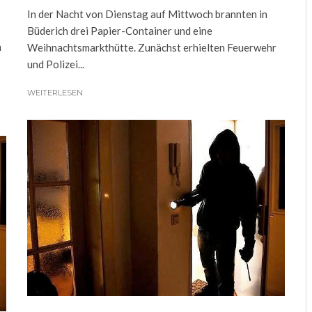
In der Nacht von Dienstag auf Mittwoch brannten in
Büderich drei Papier-Container und eine
m
Weihnachtsmarkthütte. Zunächst erhielten Feuerwehr
und Polizei...
WEITERLESEN