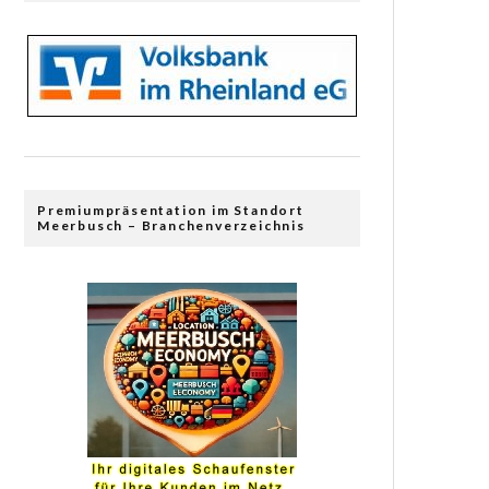
Premiumpräsentation im Standort
Meerbusch – Branchenverzeichnis