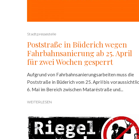
Stadtpressestelle
Poststraße in Büderich wegen
Fahrbahnsanierung ab 25. April
für zwei Wochen gesperrt
Aufgrund von Fahrbahnsanierungsarbeiten muss die
Poststraße in Büderich vom 25. April bis voraussichtli
6. Mai im Bereich zwischen Mataréstraße und...
WEITERLESEN