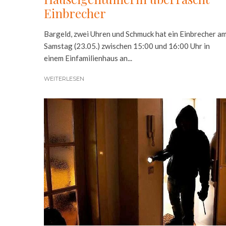
Einbrecher
Bargeld, zwei Uhren und Schmuck hat ein Einbrecher a
Samstag (23.05.) zwischen 15:00 und 16:00 Uhr in
einem Einfamilienhaus an...
WEITERLESEN