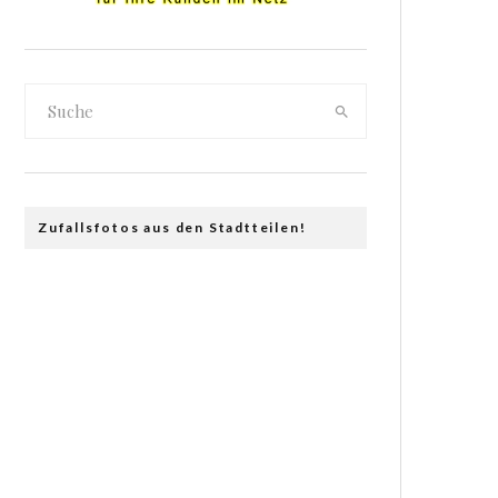
Zufallsfotos aus den Stadtteilen!