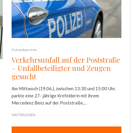
Polizeiberichte
Verkehrsunfall auf der Poststraße
– Unfallbeteiligter und Zeugen
gesucht
Am Mittwoch (19.06.), zwischen 13:30 und 15:00 Uhr,
parkte eine 27- jährige Krefelderin mit ihrem
Mercedenz Benz auf der Poststraße....
WEITERLESEN