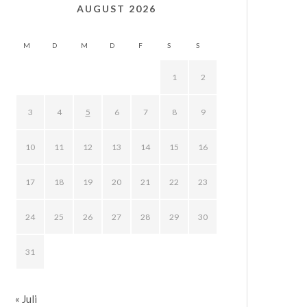
AUGUST 2026
M
D
M
D
F
S
S
1
2
3
4
5
6
7
8
9
10
11
12
13
14
15
16
17
18
19
20
21
22
23
24
25
26
27
28
29
30
31
« Juli