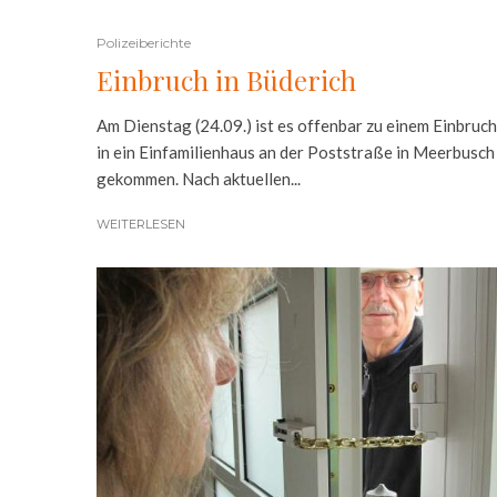
Polizeiberichte
Einbruch in Büderich
Am Dienstag (24.09.) ist es offenbar zu einem Einbruch
in ein Einfamilienhaus an der Poststraße in Meerbusch
gekommen. Nach aktuellen...
WEITERLESEN