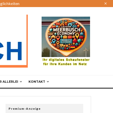
glichkeiten
 ALLERLEI
KONTAKT
Premium-Anzeige