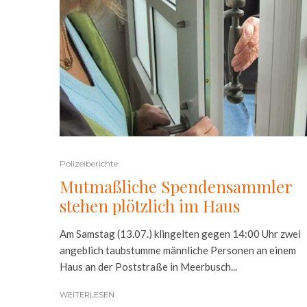
Polizeiberichte
Mutmaßliche Spendensammler
stehen plötzlich im Haus
Am Samstag (13.07.) klingelten gegen 14:00 Uhr zwei
angeblich taubstumme männliche Personen an einem
Haus an der Poststraße in Meerbusch...
WEITERLESEN