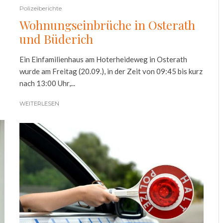
Polizeiberichte
Wohnungseinbrüche in Osterath
und Büderich
Ein Einfamilienhaus am Hoterheideweg in Osterath
wurde am Freitag (20.09.), in der Zeit von 09:45 bis kurz
nach 13:00 Uhr,...
WEITERLESEN