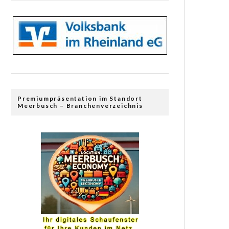
Premiumpräsentation im Standort
Meerbusch – Branchenverzeichnis