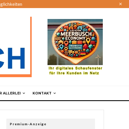
glichkeiten
 ALLERLEI
KONTAKT
Premium-Anzeige