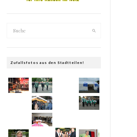
Zufallsfotos aus den Stadtteilen!