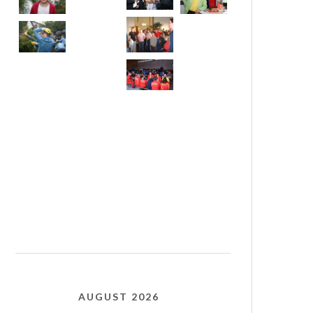
AUGUST 2026