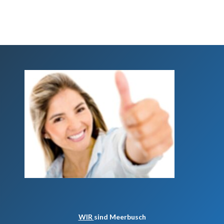
WIR
sind Meerbusch