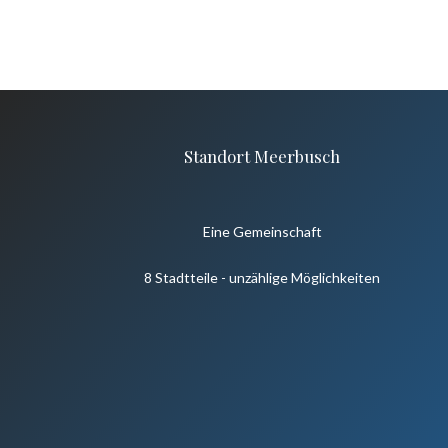
Standort Meerbusch
Eine Gemeinschaft
8 Stadtteile - unzählige Möglichkeiten