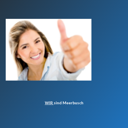
WIR
sind Meerbusch