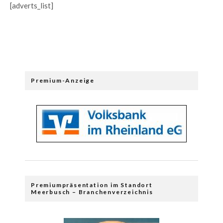
[adverts_list]
Premium-Anzeige
Premiumpräsentation im Standort
Meerbusch – Branchenverzeichnis