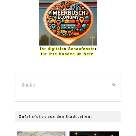
Zufallsfotos aus den Stadtteilen!