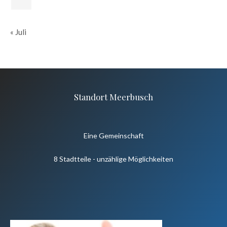
« Juli
Standort Meerbusch
Eine Gemeinschaft
8 Stadtteile - unzählige Möglichkeiten