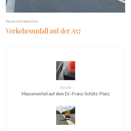
Feuerwehrberichte
Verkehrsunfall auf der A57
Zurück
Massenunfall auf dem Dr.-Franz-Schütz-Platz