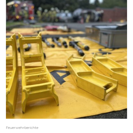
Feuerwehrberichte