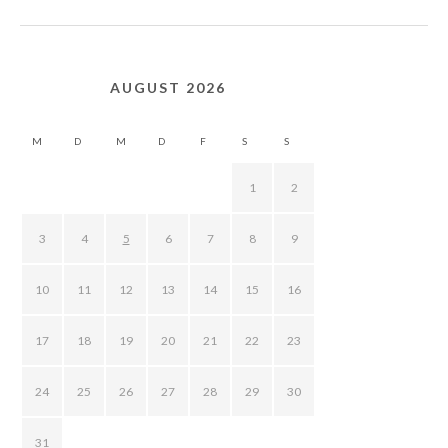
AUGUST 2026
M
D
M
D
F
S
S
1
2
3
4
5
6
7
8
9
10
11
12
13
14
15
16
17
18
19
20
21
22
23
24
25
26
27
28
29
30
31