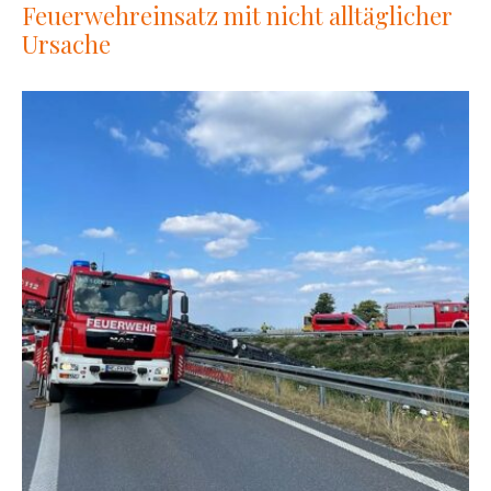
Feuerwehreinsatz mit nicht alltäglicher
Ursache