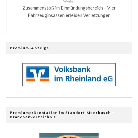
Weiter
Zusammenstoß im Einmündungsbereich – Vier
Fahrzeuginsassen erleiden Verletzungen
Premium-Anzeige
Premiumpräsentation im Standort Meerbusch –
Branchenverzeichnis