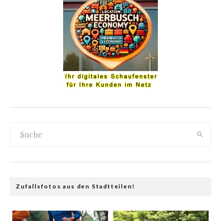
Zufallsfotos aus den Stadtteilen!