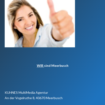
WIR
sind Meerbusch
KUHNES MultiMedia Agentur
An der Vogelruthe 8, 40670 Meerbusch