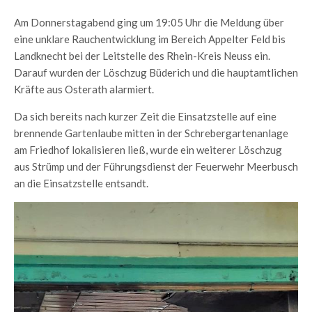
Am Donnerstagabend ging um 19:05 Uhr die Meldung über
eine unklare Rauchentwicklung im Bereich Appelter Feld bis
Landknecht bei der Leitstelle des Rhein-Kreis Neuss ein.
Darauf wurden der Löschzug Büderich und die hauptamtlichen
Kräfte aus Osterath alarmiert.
Da sich bereits nach kurzer Zeit die Einsatzstelle auf eine
brennende Gartenlaube mitten in der Schrebergartenanlage
am Friedhof lokalisieren ließ, wurde ein weiterer Löschzug
aus Strümp und der Führungsdienst der Feuerwehr Meerbusch
an die Einsatzstelle entsandt.