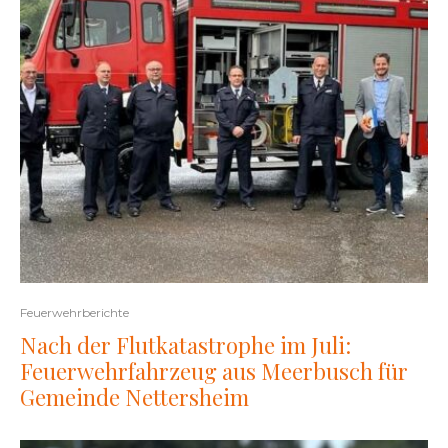
Feuerwehrberichte
Nach der Flutkatastrophe im Juli:
Feuerwehrfahrzeug aus Meerbusch für
Gemeinde Nettersheim