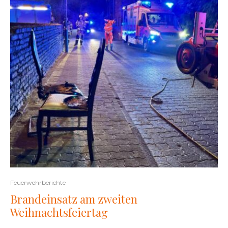
Feuerwehrberichte
Brandeinsatz am zweiten
Weihnachtsfeiertag