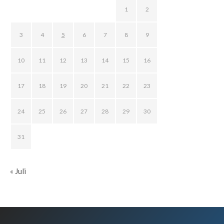
1
2
3
4
5
6
7
8
9
10
11
12
13
14
15
16
17
18
19
20
21
22
23
24
25
26
27
28
29
30
31
« Juli