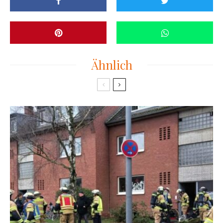
Ähnlich