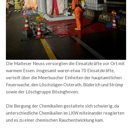
Die Malteser Neuss versorgten die Einsatzkräfte vor Ort mit
warmem Essen. Insgesamt waren etwa 70 Einsatzkräfte,
verteilt über die Meerbuscher Einheiten der hauptamtlichen
Feuerwache, den Löschzügen Osterath, Büderich und Strümp
sowie der Löschgruppe Bösinghoven.
Die Bergung der Chemikalien gestaltete sich schwierig, da
unterschiedliche Chemikalien im LKW miteinander reagierten
und es zu einer chemischen Rauchentwicklung kam.