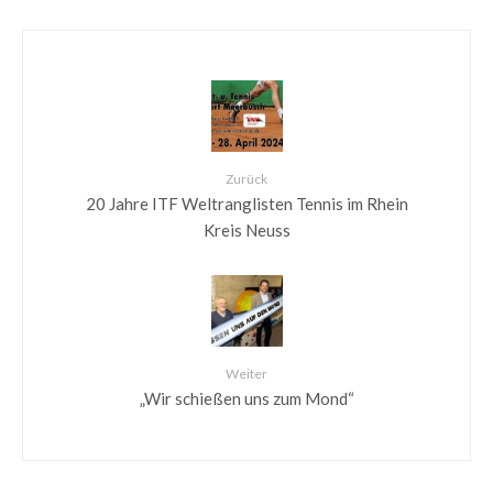
Zurück
20 Jahre ITF Weltranglisten Tennis im Rhein
Kreis Neuss
Weiter
„Wir schießen uns zum Mond“