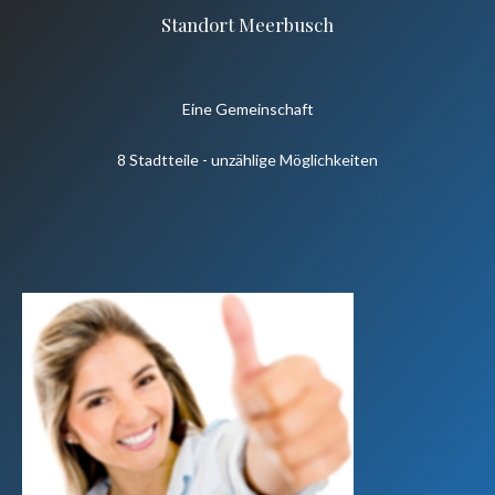
Standort Meerbusch
Eine Gemeinschaft
8 Stadtteile - unzählige Möglichkeiten