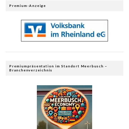
Premium-Anzeige
Premiumpräsentation im Standort Meerbusch –
Branchenverzeichnis