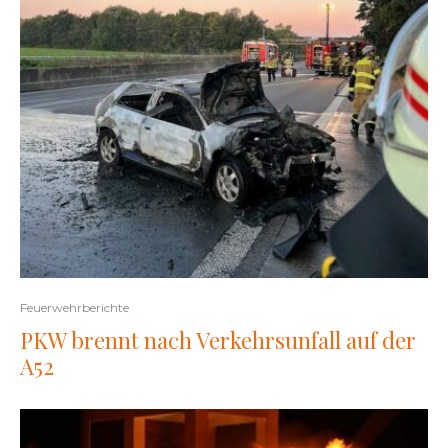
Feuerwehrberichte
PKW brennt nach Verkehrsunfall auf der
A52