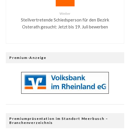
Weiter
Stellvertretende Schiedsperson für den Bezirk
Osterath gesucht: Jetzt bis 19. Juli bewerben
Premium-Anzeige
Premiumpräsentation im Standort Meerbusch –
Branchenverzeichnis