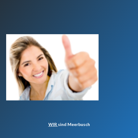
WIR
sind Meerbusch