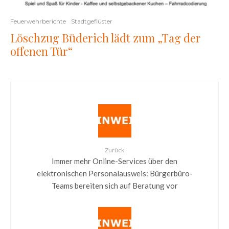
Feuerwehrberichte
Stadtgeflüster
Löschzug Büderich lädt zum „Tag der
offenen Tür“
Zurück
Immer mehr Online-Services über den
elektronischen Personalausweis: Bürgerbüro-
Teams bereiten sich auf Beratung vor