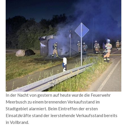
In der Nacht von gestern auf heute wurde die Feuerwehr
Meerbusch zu einem brennenden Verkaufsstand im
Stadtgebiet alarmiert. Beim Eintreffen der ersten
Einsatzkräfte stand der leerstehende Verkaufsstand bereits
in Vollbrand.