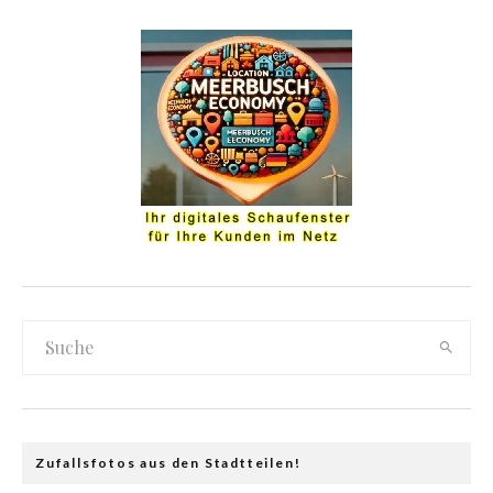
Zufallsfotos aus den Stadtteilen!