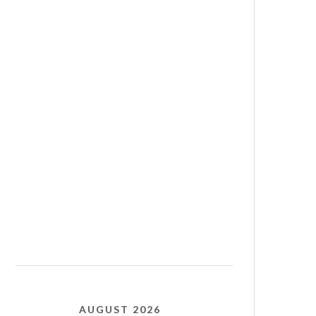
AUGUST 2026