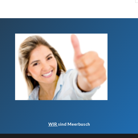
WIR
sind Meerbusch