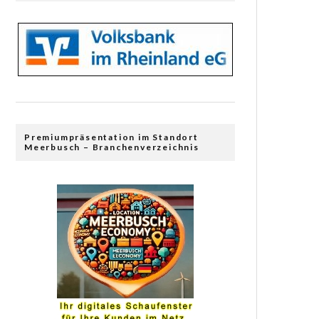
Premiumpräsentation im Standort
Meerbusch – Branchenverzeichnis