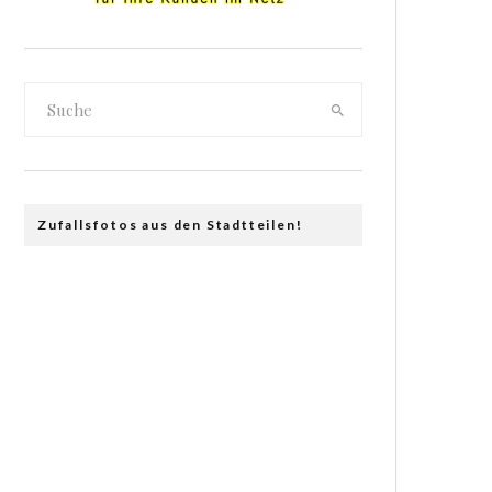
Zufallsfotos aus den Stadtteilen!