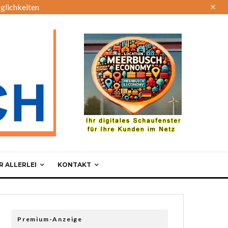
glichkeiten
 ALLERLEI
KONTAKT
Premium-Anzeige