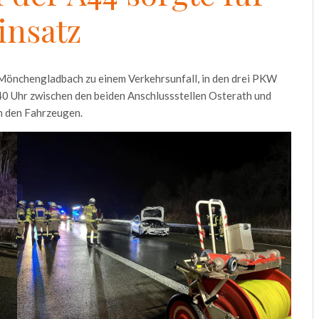
insatz
Mönchengladbach zu einem Verkehrsunfall, in den drei PKW
40 Uhr zwischen den beiden Anschlussstellen Osterath und
an den Fahrzeugen.