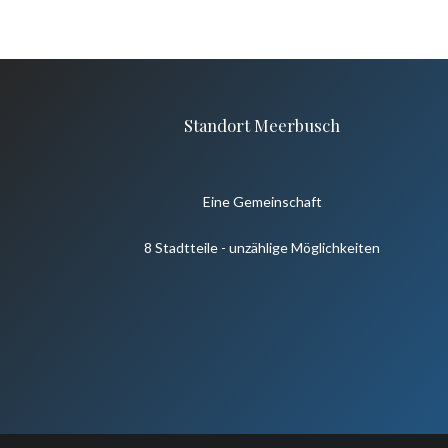
Standort Meerbusch
Eine Gemeinschaft
8 Stadtteile - unzählige Möglichkeiten