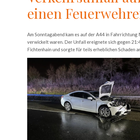
einen Feuerwehre
Am Sonntagabend kam es auf der A44 in Fahrrichtung 
verwickelt waren. Der Unfall ereignete sich gegen 21:
Fichtenhain und sorgte für teils erheblichen Schaden 