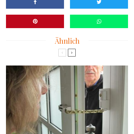
Ähnlich