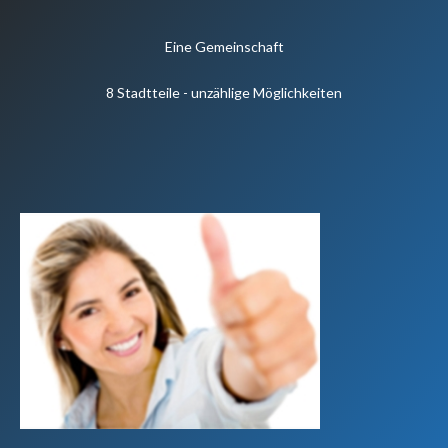
Eine Gemeinschaft
8 Stadtteile - unzählige Möglichkeiten