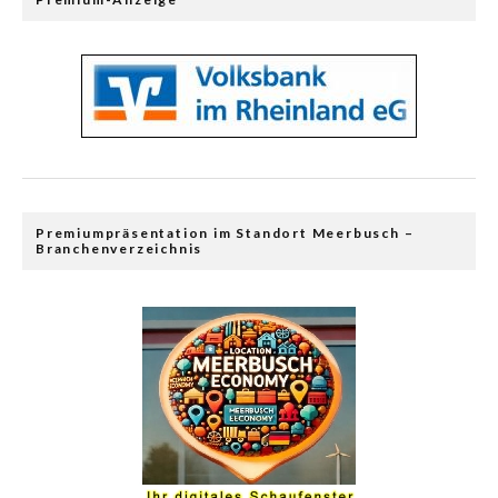
Premiumpräsentation im Standort Meerbusch –
Branchenverzeichnis