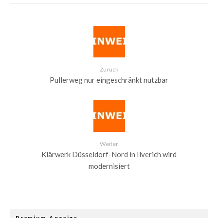
Zurück
Pullerweg nur eingeschränkt nutzbar
Weiter
Klärwerk Düsseldorf-Nord in Ilverich wird
modernisiert
Premium-Anzeige