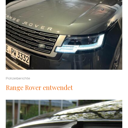
Polizeiberichte
Range Rover entwendet