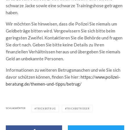
schwarze Jacke sowie eine schwarze Trainingshose getragen
haben.
Wir möchten Sie hinweisen, dass die Polizei Sie niemals um
Geldbeträge bitten wird. Vergewissern Sie sich bitte beim
geringsten Zweifel. Kontaktieren Sie die Behörde und fragen
Sie dort nach. Geben Sie bitte keine Details zu Ihren
finanziellen Verhältnissen heraus und übergeben Sie niemals
Geld an unbekannte Personen.
Informationen zu weiteren Betrugsmaschen und wie Sie sich
davor schützen können, finden Sie hier:
https://www.polizei-
beratung.de/themen-und-tipps/betrug/
SCHLAGWÖRTER
TRICKBETRUG
TRICKBETRÜGER