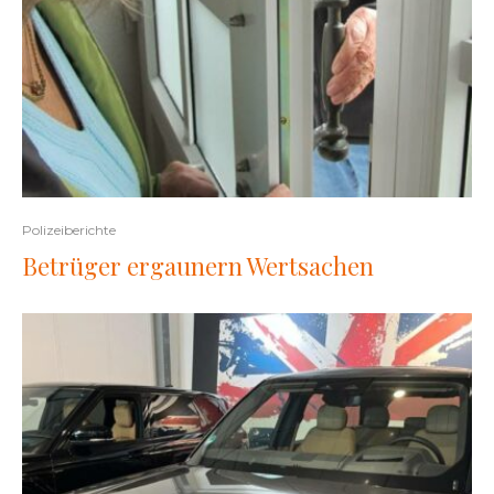
Polizeiberichte
Betrüger ergaunern Wertsachen