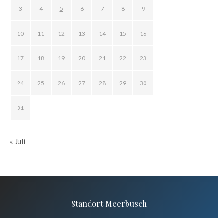
3
4
5
6
7
8
9
10
11
12
13
14
15
16
17
18
19
20
21
22
23
24
25
26
27
28
29
30
31
« Juli
Standort Meerbusch