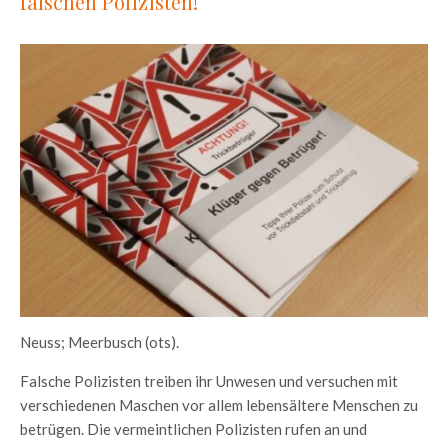
falschen Polizisten!
Neuss; Meerbusch (ots).
Falsche Polizisten treiben ihr Unwesen und versuchen mit
verschiedenen Maschen vor allem lebensältere Menschen zu
betrügen. Die vermeintlichen Polizisten rufen an und