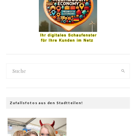
Zufallsfotos aus den Stadtteilen!