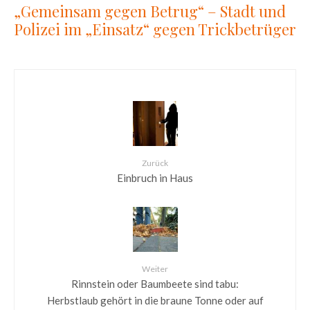
„Gemeinsam gegen Betrug“ – Stadt und
Polizei im „Einsatz“ gegen Trickbetrüger
Zurück
Einbruch in Haus
Weiter
Rinnstein oder Baumbeete sind tabu:
Herbstlaub gehört in die braune Tonne oder auf