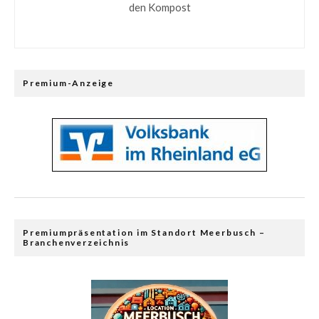
den Kompost
Premium-Anzeige
Premiumpräsentation im Standort Meerbusch –
Branchenverzeichnis