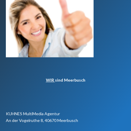
WIR
sind Meerbusch
KUHNES MultiMedia Agentur
An der Vogelruthe 8, 40670 Meerbusch