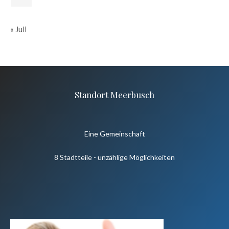
« Juli
Standort Meerbusch
Eine Gemeinschaft
8 Stadtteile - unzählige Möglichkeiten