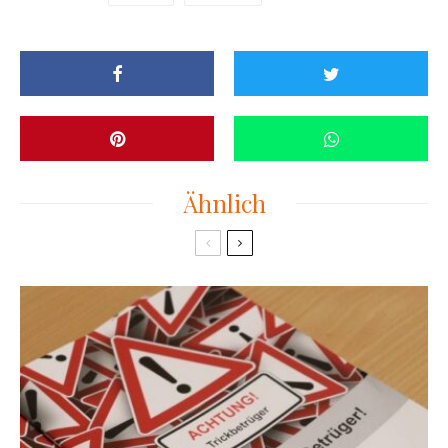
Ähnlich