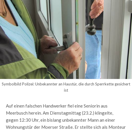
Symbolbild Polizei: Unbekannter an Haustür, die durch Sperrkette gesichert
ist
Auf einen falschen Handwerker fiel eine Seniorin aus
Meerbusch herein. Am Dienstagmittag (23.2.) klingelte,
gegen 12:30 Uhr, ein bislang unbekannter Mann an einer
Wohnungstür der Moerser Straße. Er stellte sich als Monteur