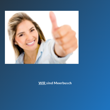
WIR
sind Meerbusch