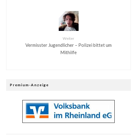
Weiter
Vermisster Jugendlicher – Polizei bittet um
Mithilfe
Premium-Anzeige