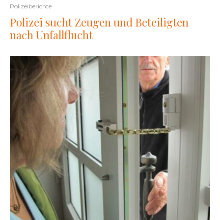
Polizeiberichte
Polizei sucht Zeugen und Beteiligten
nach Unfallflucht