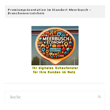
Premiumpräsentation im Standort Meerbusch –
Branchenverzeichnis